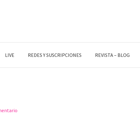
LIVE
REDES Y SUSCRIPCIONES
REVISTA – BLOG
mentario