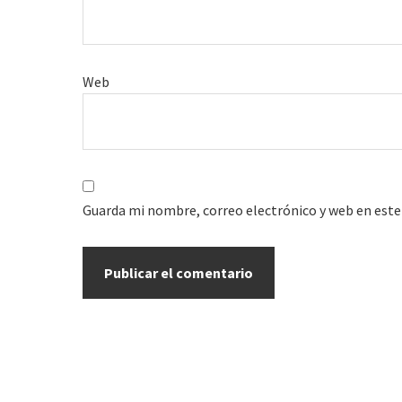
Web
Guarda mi nombre, correo electrónico y web en este