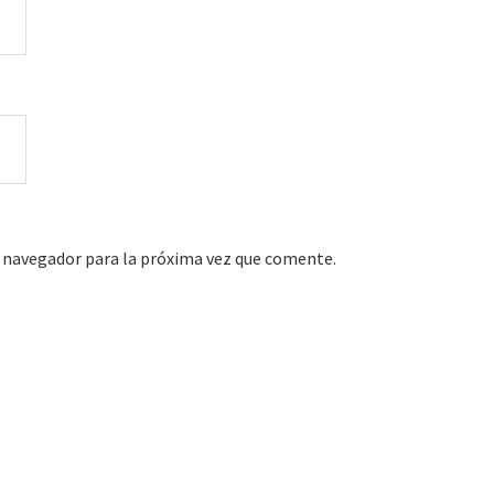
 navegador para la próxima vez que comente.