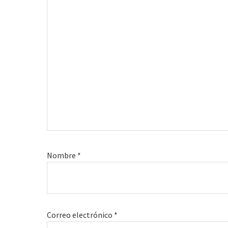
Nombre
*
Correo electrónico
*