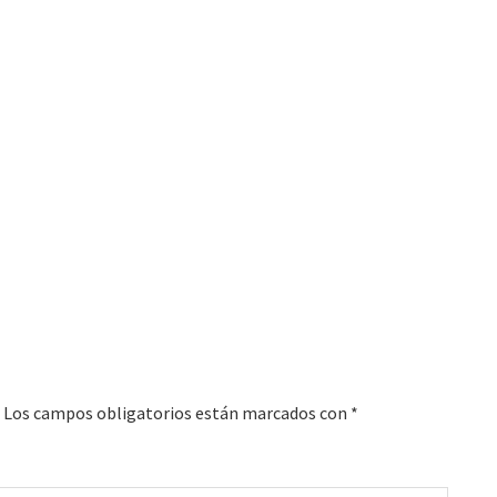
Los campos obligatorios están marcados con
*