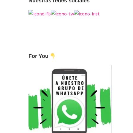
Nuestras redes sociales
For You