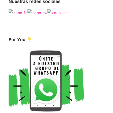
Nuestras redes sociales
For You