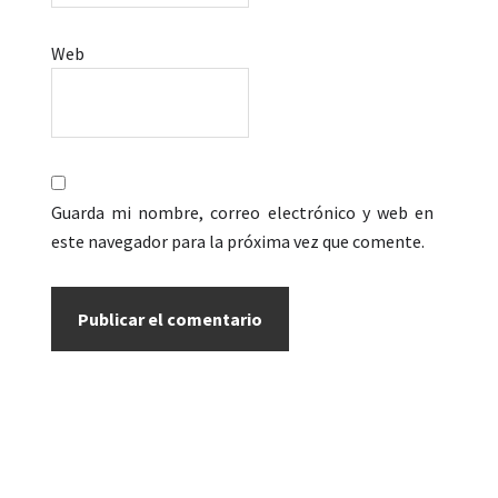
Web
Guarda mi nombre, correo electrónico y web en
este navegador para la próxima vez que comente.