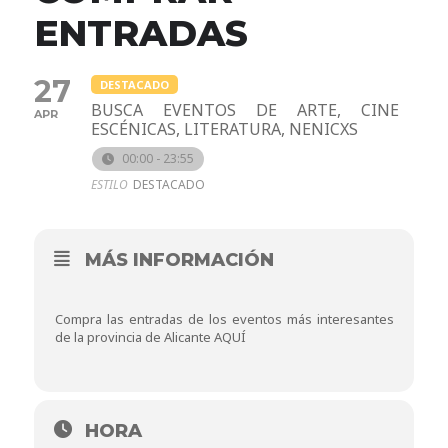
ENTRADAS
27
DESTACADO
BUSCA EVENTOS DE ARTE, CINE
APR
ESCÉNICAS, LITERATURA, NENICXS
00:00 - 23:55
ESTILO
DESTACADO
MÁS INFORMACIÓN
Compra las entradas de los eventos más interesantes
de la provincia de Alicante
AQUÍ
HORA