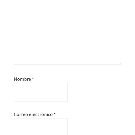
Nombre
*
Correo electrónico
*