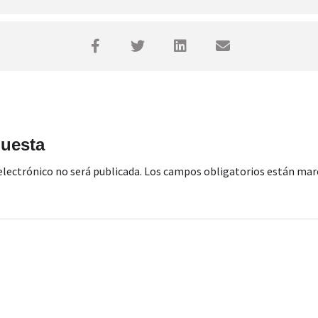
puesta
electrónico no será publicada.
Los campos obligatorios están ma