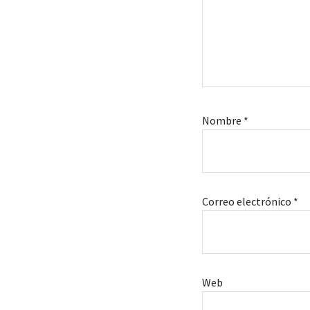
Nombre
*
Correo electrónico
*
Web