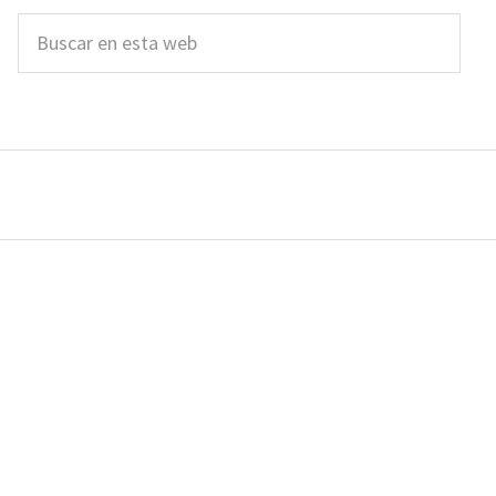
Buscar
en
esta
web