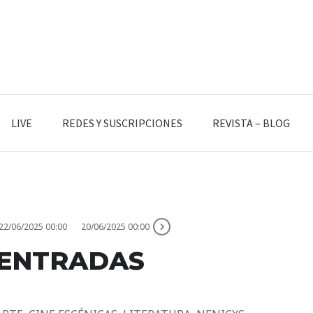
LIVE
REDES Y SUSCRIPCIONES
REVISTA – BLOG
22/06/2025 00:00
20/06/2025 00:00
ENTRADAS