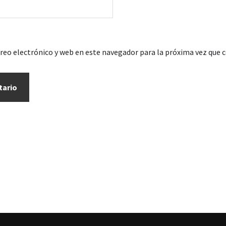
reo electrónico y web en este navegador para la próxima vez que