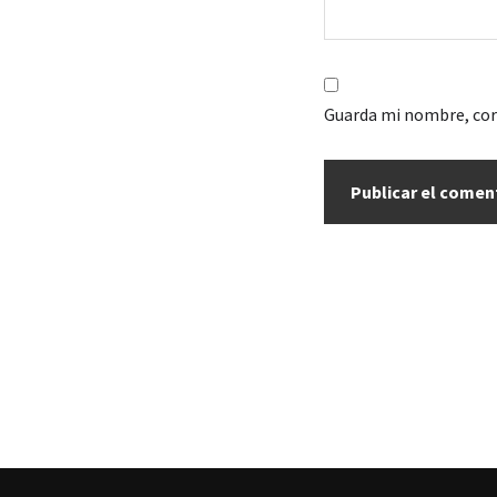
Guarda mi nombre, cor