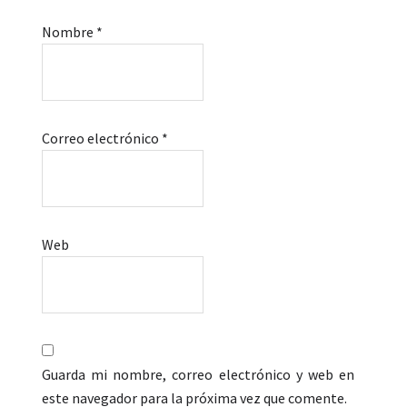
Nombre
*
Correo electrónico
*
Web
Guarda mi nombre, correo electrónico y web en
este navegador para la próxima vez que comente.