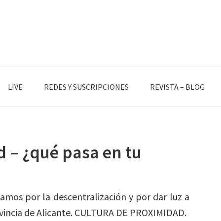
LIVE
REDES Y SUSCRIPCIONES
REVISTA – BLOG
 – ¿qué pasa en tu
amos por la descentralización y por dar luz a
rovincia de Alicante. CULTURA DE PROXIMIDAD.