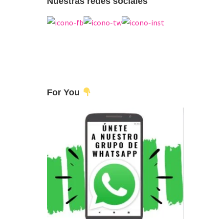
Nuestras redes sociales
For You