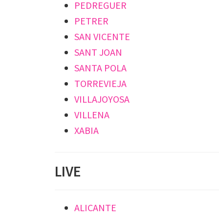
PEDREGUER
PETRER
SAN VICENTE
SANT JOAN
SANTA POLA
TORREVIEJA
VILLAJOYOSA
VILLENA
XABIA
LIVE
ALICANTE