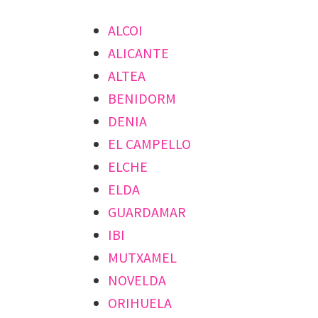
ALCOI
ALICANTE
ALTEA
BENIDORM
DENIA
EL CAMPELLO
ELCHE
ELDA
GUARDAMAR
IBI
MUTXAMEL
NOVELDA
ORIHUELA