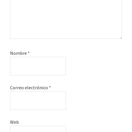
Nombre
*
Correo electrónico
*
Web