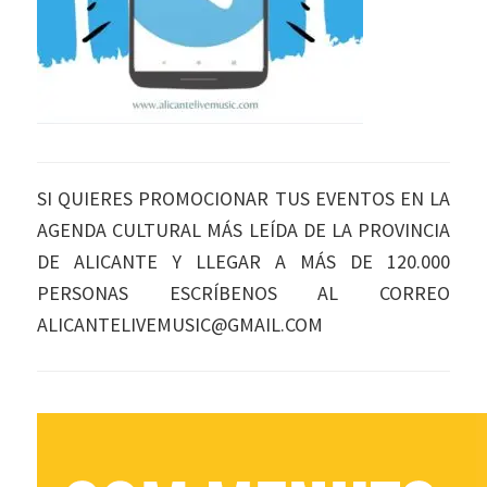
SI QUIERES PROMOCIONAR TUS EVENTOS EN LA
AGENDA CULTURAL MÁS LEÍDA DE LA PROVINCIA
DE ALICANTE Y LLEGAR A MÁS DE 120.000
PERSONAS ESCRÍBENOS AL CORREO
ALICANTELIVEMUSIC@GMAIL.COM