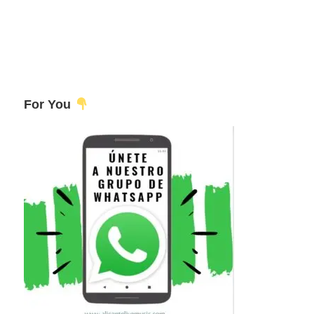
For You