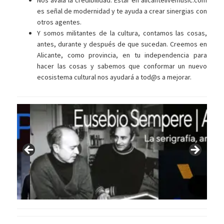
Nos avala la credibilidad. Estar en alicantelivemusic.com
es señal de modernidad y te ayuda a crear sinergias con
otros agentes.
Y somos militantes de la cultura, contamos las cosas,
antes, durante y después de que sucedan. Creemos en
Alicante, como provincia, en tu independencia para
hacer las cosas y sabemos que conformar un nuevo
ecosistema cultural nos ayudará a tod@s a mejorar.