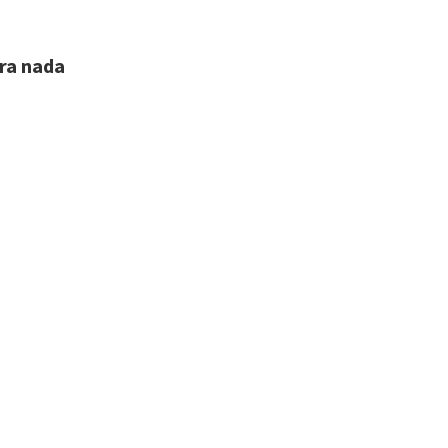
ara nada