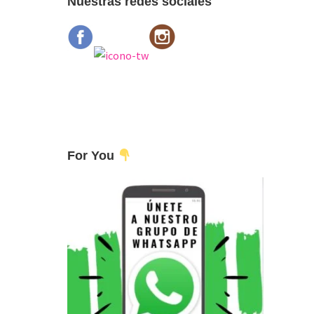
Nuestras redes sociales
For You