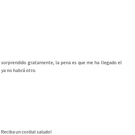
a sorprendido gratamente, la pena es que me ha llegado el
 ya no habrá otro.
 Reciba un cordial saludo!