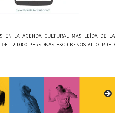
S EN LA AGENDA CULTURAL MÁS LEÍDA DE LA
S DE 120.000 PERSONAS ESCRÍBENOS AL CORREO