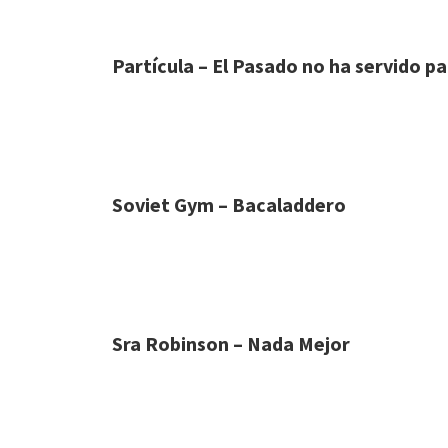
Partícula – El Pasado no ha servido p
Soviet Gym – Bacaladdero
Sra Robinson – Nada Mejor