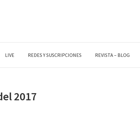
LIVE
REDES Y SUSCRIPCIONES
REVISTA – BLOG
del 2017