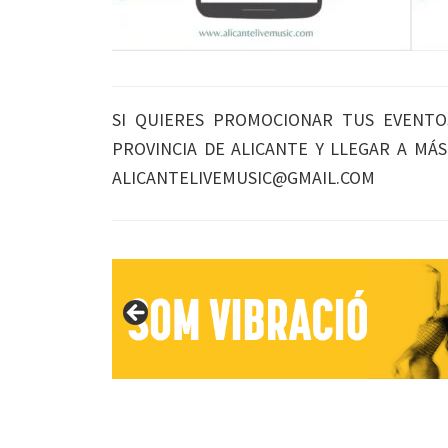
SI QUIERES PROMOCIONAR TUS EVENTO
PROVINCIA DE ALICANTE Y LLEGAR A MÁ
ALICANTELIVEMUSIC@GMAIL.COM
Interacciones