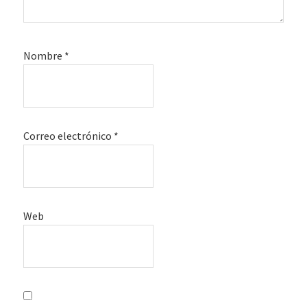
Nombre
*
Correo electrónico
*
Web