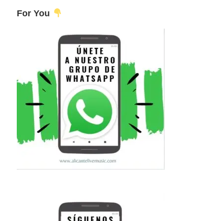
For You