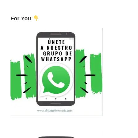
For You