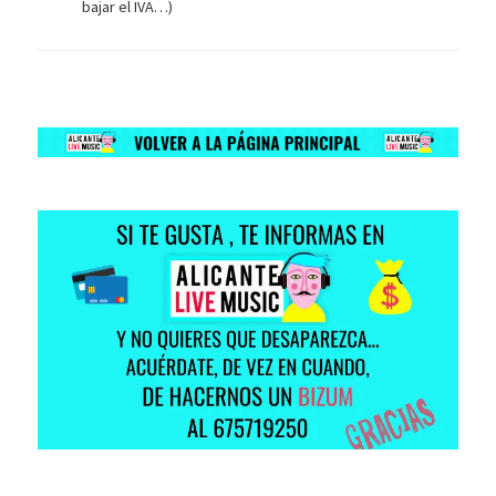
bajar el IVA…)