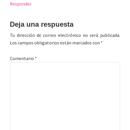
Responder
Deja una respuesta
Tu dirección de correo electrónico no será publicada.
Los campos obligatorios están marcados con
*
Comentario
*