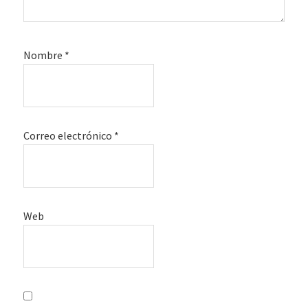
Nombre
*
Correo electrónico
*
Web