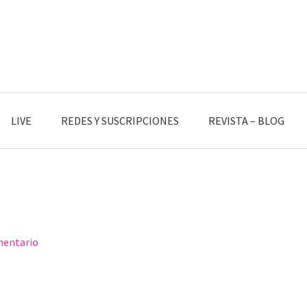
LIVE
REDES Y SUSCRIPCIONES
REVISTA – BLOG
mentario