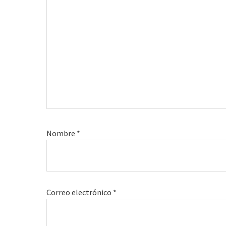
Nombre
*
Correo electrónico
*