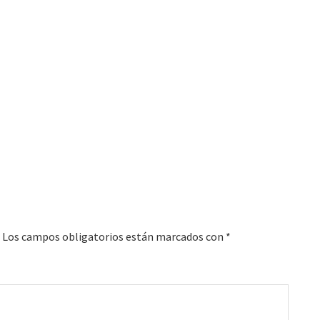
Los campos obligatorios están marcados con
*