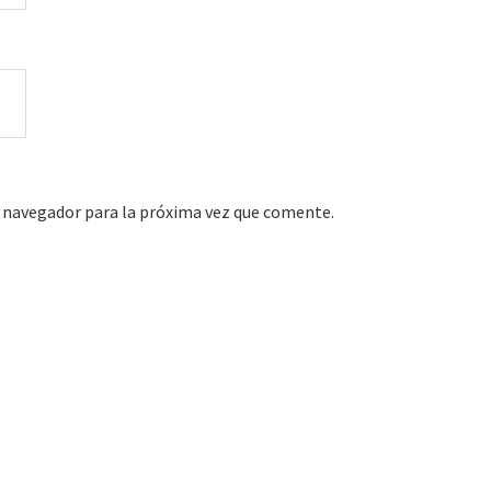
 navegador para la próxima vez que comente.