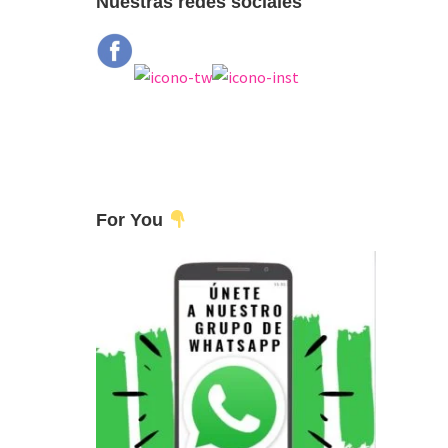
Nuestras redes sociales
For You