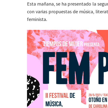
Esta mañana, se ha presentado la segun
con varias propuestas de música, liter
feminista.