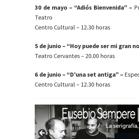
30 de mayo – “Adiós Bienvenida” –
Pr
Teatro
Centro Cultural – 12.30 horas
5 de junio – “Hoy puede ser mi gran n
Teatro Cervantes – 20.00 horas
6 de junio – “D’una set antiga” –
Espec
Centro Cultural – 12.30 horas