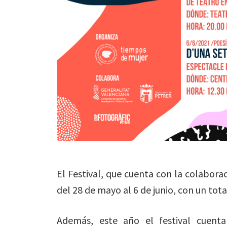
El Festival, que cuenta con la colabora
del 28 de mayo al 6 de junio, con un tot
Además, este año el festival cuenta