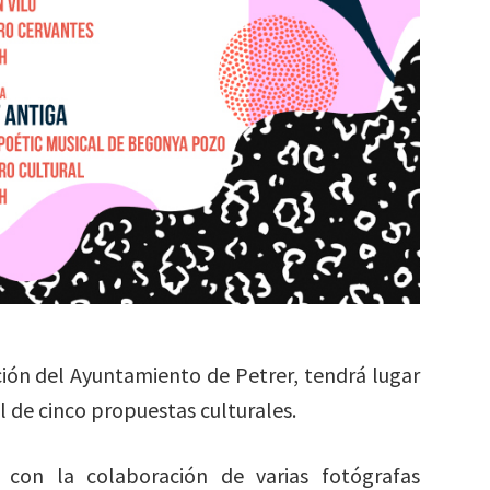
ción del Ayuntamiento de Petrer, tendrá lugar
al de cinco propuestas culturales.
 con la colaboración de varias fotógrafas