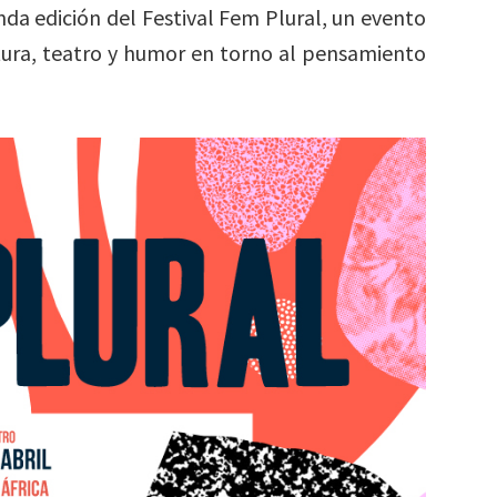
da edición del Festival Fem Plural, un evento
atura, teatro y humor en torno al pensamiento