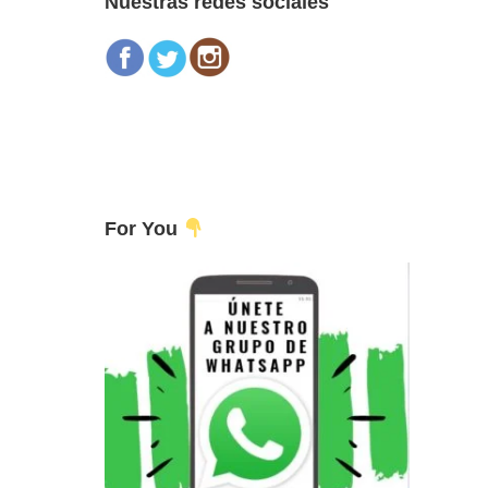
Nuestras redes sociales
For You