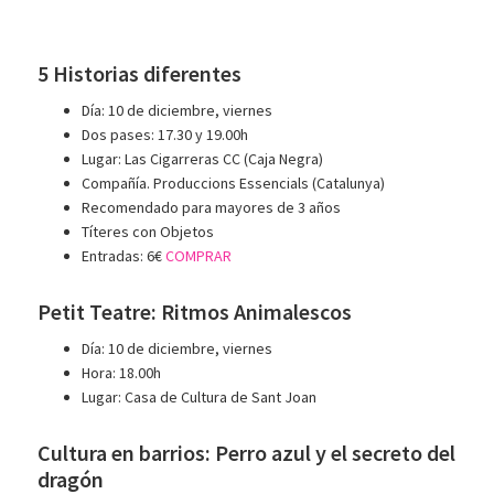
5 Historias diferentes
Día: 10 de diciembre, viernes
Dos pases: 17.30 y 19.00h
Lugar: Las Cigarreras CC (Caja Negra)
Compañía. Produccions Essencials (Catalunya)
Recomendado para mayores de 3 años
Títeres con Objetos
Entradas: 6€
COMPRAR
Petit Teatre: Ritmos Animalescos
Día: 10 de diciembre, viernes
Hora: 18.00h
Lugar: Casa de Cultura de Sant Joan
Cultura en barrios: Perro azul y el secreto del
dragón