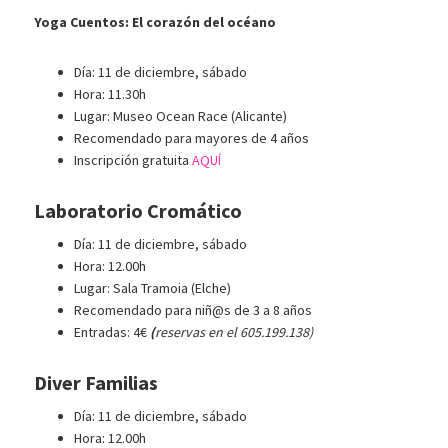
Yoga Cuentos: El corazón del océano
Día: 11 de diciembre, sábado
Hora: 11.30h
Lugar: Museo Ocean Race (Alicante)
Recomendado para mayores de 4 años
Inscripción gratuita
AQUÍ
Laboratorio Cromático
Día: 11 de diciembre, sábado
Hora: 12.00h
Lugar: Sala Tramoia (Elche)
Recomendado para niñ@s de 3 a 8 años
Entradas: 4€
(
reservas en el 605.199.138)
Diver Familias
Día: 11 de diciembre, sábado
Hora: 12.00h