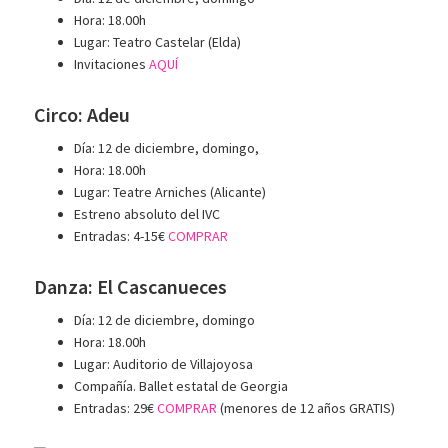
Hora: 18.00h
Lugar: Teatro Castelar (Elda)
Invitaciones
AQUÍ
Circo: Adeu
Día: 12 de diciembre, domingo,
Hora: 18.00h
Lugar: Teatre Arniches (Alicante)
Estreno absoluto del IVC
Entradas: 4-15€
COMPRAR
Danza: El Cascanueces
Día: 12 de diciembre, domingo
Hora: 18.00h
Lugar: Auditorio de Villajoyosa
Compañía. Ballet estatal de Georgia
Entradas: 29€
COMPRAR
(menores de 12 años GRATIS)