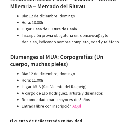
Mileraria – Mercado del Riurau
Día: 12 de diciembre, domingo
Hora: 10.00h
Lugar: Casa de Cultura de Denia
Inscripción previa obligatoria en: deniaviva@ayto-
denia.es, indicando nombre completo, edad y teléfono.
Diumenges al MUA: Corpografías (Un
cuerpo, muchas pieles)
Día: 12 de diciembre, domingo
Hora: 11.00h
Lugar: MUA (San Vicente del Raspeig)
A cargo de Elio Rodriguez, artista y diseñador.
Recomendado para mayores de 5años
Entrada libre con inscripción
AQUÍ
El cuento de Peñacerrada en Navidad