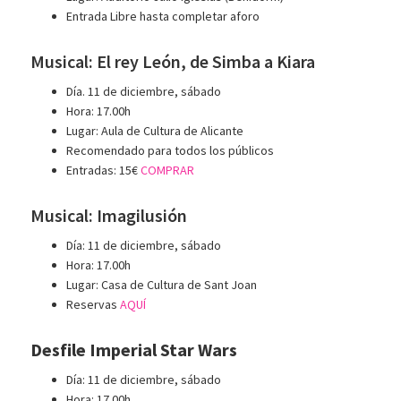
Entrada Libre hasta completar aforo
Musical: El rey León, de Simba a Kiara
Día. 11 de diciembre, sábado
Hora: 17.00h
Lugar: Aula de Cultura de Alicante
Recomendado para todos los públicos
Entradas: 15€
COMPRAR
Musical: Imagilusión
Día: 11 de diciembre, sábado
Hora: 17.00h
Lugar: Casa de Cultura de Sant Joan
Reservas
AQUÍ
Desfile Imperial Star Wars
Día: 11 de diciembre, sábado
Hora: 17.00h