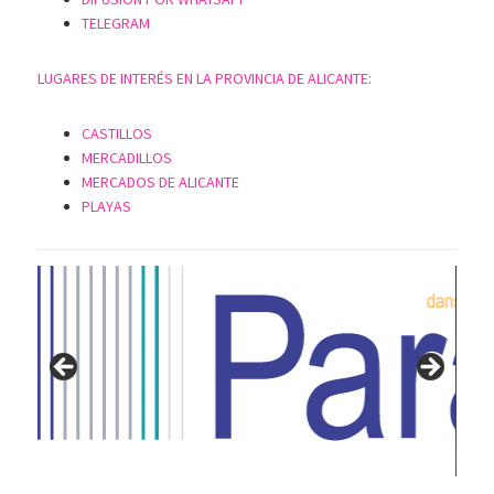
TELEGRAM
LUGARES DE INTERÉS EN LA PROVINCIA DE ALICANTE:
CASTILLOS
MERCADILLOS
MERCADOS DE ALICANTE
PLAYAS