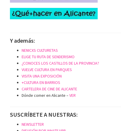
Y además:
NENICXS CULTURETAS
ELIGE TU RUTA DE SENDERISMO
¿CONOCES LOS CASTILLOS DE LA PROVINCIA?
VUELVE CULTURA EN PARQUES
VISITA UNA EXPOSICIÓN
+CULTURA EN BARRIOS
CARTELERA DE CINE DE ALICANTE
Dónde comer en Alicante –
VER
SUSCRÍBETE A NUESTRAS:
NEWSLETTER
DIFUSIÓN POR WHATSAPP