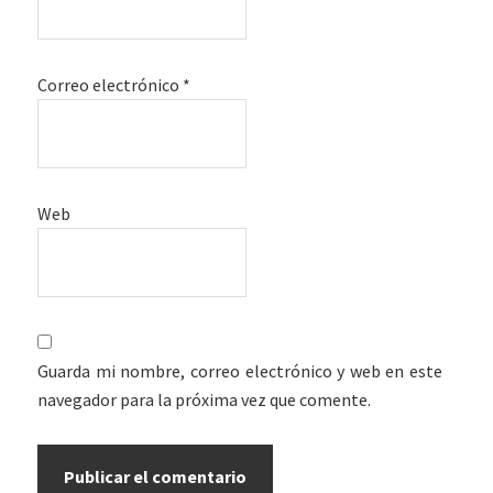
Correo electrónico
*
Web
Guarda mi nombre, correo electrónico y web en este
navegador para la próxima vez que comente.