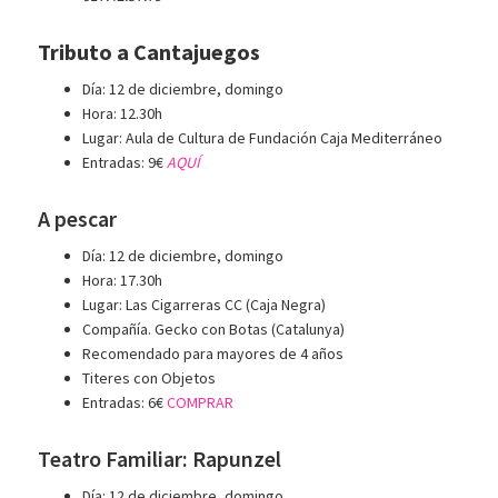
Tributo a Cantajuegos
Día: 12 de diciembre, domingo
Hora: 12.30h
Lugar: Aula de Cultura de Fundación Caja Mediterráneo
Entradas: 9€
AQUÍ
A pescar
Día: 12 de diciembre, domingo
Hora: 17.30h
Lugar: Las Cigarreras CC (Caja Negra)
Compañía. Gecko con Botas (Catalunya)
Recomendado para mayores de 4 años
Titeres con Objetos
Entradas: 6€
COMPRAR
Teatro Familiar: Rapunzel
Día: 12 de diciembre, domingo