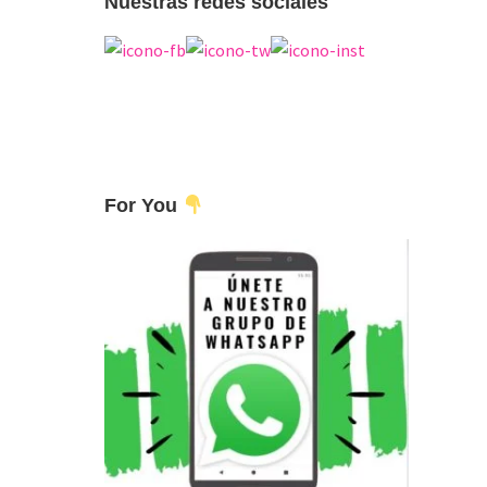
Nuestras redes sociales
For You