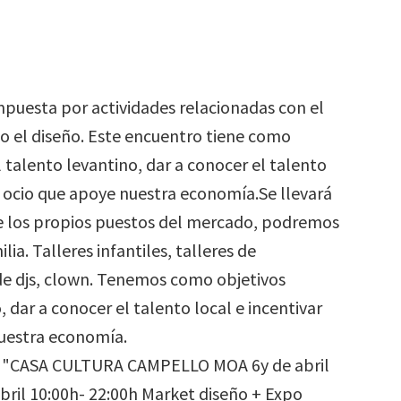
mpuesta por actividades relacionadas con el
 o el diseño. Este encuentro tiene como
l talento levantino, dar a conocer el talento
e ocio que apoye nuestra economía.Se llevará
 de los propios puestos del mercado, podremos
lia. Talleres infantiles, talleres de
de djs, clown. Tenemos como objetivos
 dar a conocer el talento local e incentivar
nuestra economía.