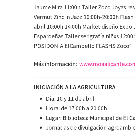
Más información:
www.moaalicante.co
INICIACIÓN A LA AGRICULTURA
Día: 10 y 11 de abril
Hora: de 17.00h a 20.00h
Lugar: Biblioteca Municipal de El 
Jornadas de divulgación agroambien