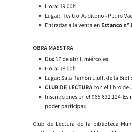
Hora: 19.00h
Lugar: Teatro-Auditorio «Pedro Vae
Entradas a la venta en
Estanco nº 
OBRA MAESTRA
Día: 17 de abril, miércoles
Hora: 18.00h
Lugar: Sala Ramon Llull, de la Bibl
CLUB DE LECTURA
con el libro de 
Inscripciones en el 965.632.124. Es 
poder participar.
Club de Lectura de la biblioteca Mun