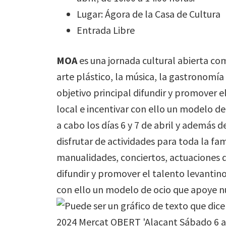
Lugar: Ágora de la Casa de Cultura
Entrada Libre
MOA
es una jornada cultural abierta co
arte plástico, la música, la gastronomía
objetivo principal difundir y promover e
local e incentivar con ello un modelo d
a cabo los días 6 y 7 de abril y además
disfrutar de actividades para toda la fami
manualidades, conciertos, actuaciones 
difundir y promover el talento levantino,
con ello un modelo de ocio que apoye 