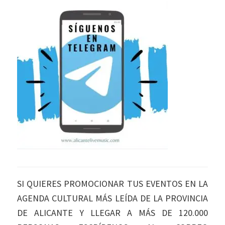
SI QUIERES PROMOCIONAR TUS EVENTOS EN LA
AGENDA CULTURAL MÁS LEÍDA DE LA PROVINCIA
DE ALICANTE Y LLEGAR A MÁS DE 120.000