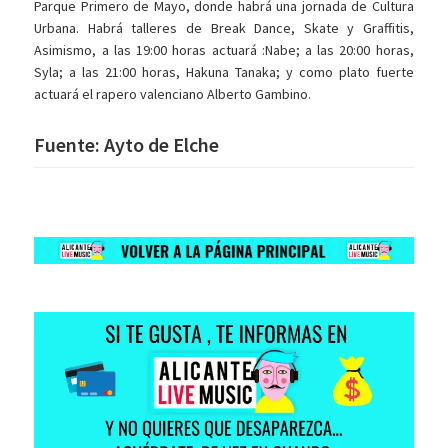
Parque Primero de Mayo, donde habrá una jornada de Cultura
Urbana. Habrá talleres de Break Dance, Skate y Graffitis,
Asimismo, a las 19:00 horas actuará :Nabe; a las 20:00 horas,
Syla; a las 21:00 horas, Hakuna Tanaka; y como plato fuerte
actuará el rapero valenciano Alberto Gambino.
Fuente: Ayto de Elche