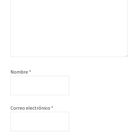
Nombre
*
Correo electrónico
*