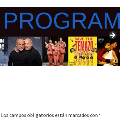
Los campos obligatorios están marcados con
*