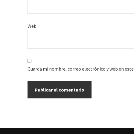
Web
Guarda mi nombre, correo electrónico y web en este