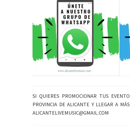
SI QUIERES PROMOCIONAR TUS EVENTO
PROVINCIA DE ALICANTE Y LLEGAR A MÁ
ALICANTELIVEMUSIC@GMAIL.COM