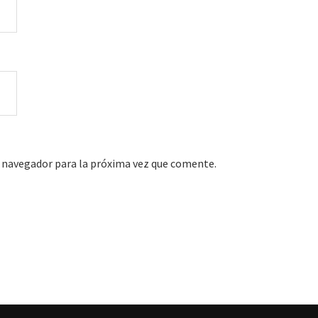
 navegador para la próxima vez que comente.