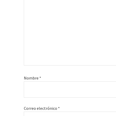
Nombre
*
Correo electrónico
*