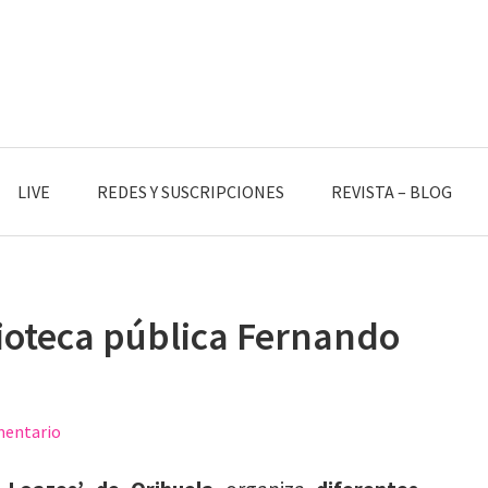
LIVE
REDES Y SUSCRIPCIONES
REVISTA – BLOG
lioteca pública Fernando
mentario