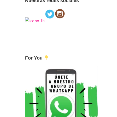
Nuestras redes sociales
For You