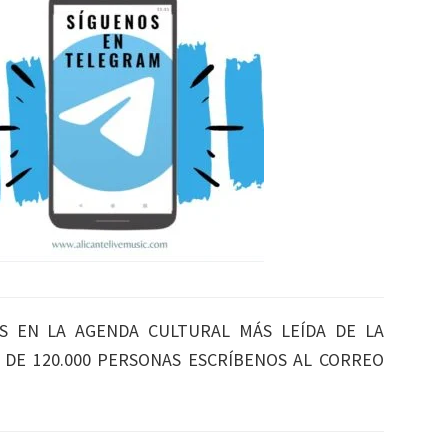
S EN LA AGENDA CULTURAL MÁS LEÍDA DE LA
S DE 120.000 PERSONAS ESCRÍBENOS AL CORREO