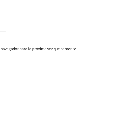
 navegador para la próxima vez que comente.