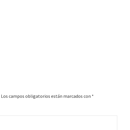
Los campos obligatorios están marcados con
*