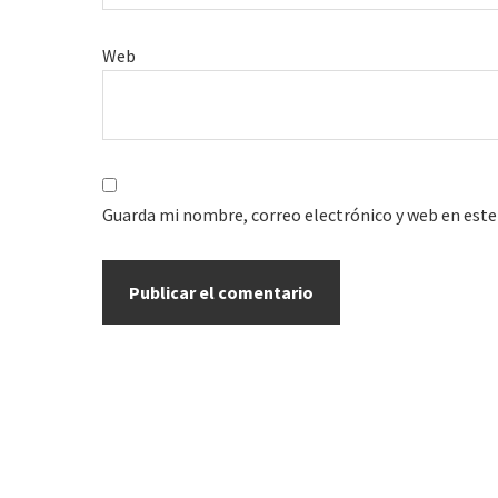
Web
Guarda mi nombre, correo electrónico y web en este