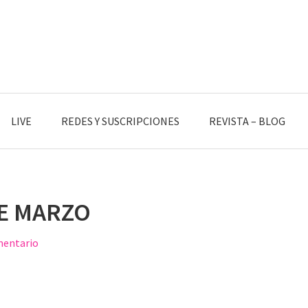
LIVE
REDES Y SUSCRIPCIONES
REVISTA – BLOG
DE MARZO
mentario