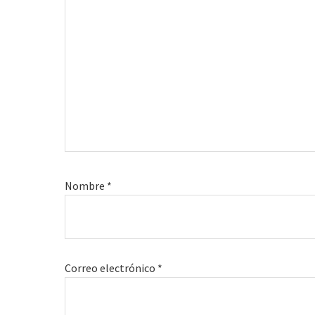
Nombre
*
Correo electrónico
*