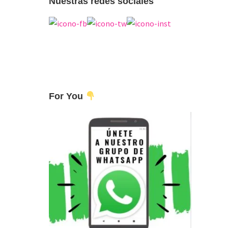
Nuestras redes sociales
For You