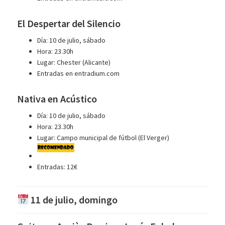
El Despertar del Silencio
Día: 10 de julio, sábado
Hora: 23.30h
Lugar: Chester (Alicante)
Entradas en entradium.com
Nativa en Acústico
Día: 10 de julio, sábado
Hora: 23.30h
Lugar: Campo municipal de fútbol (El Verger)
Entradas: 12€
11 de julio, domingo