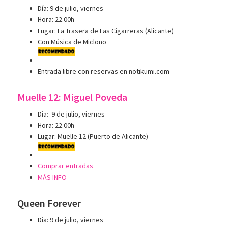
Día: 9 de julio, viernes
Hora: 22.00h
Lugar: La Trasera de Las Cigarreras (Alicante)
Con Música de Miclono
Entrada libre con reservas en notikumi.com
Muelle 12: Miguel Poveda
Día: 9 de julio, viernes
Hora: 22.00h
Lugar: Muelle 12 (Puerto de Alicante)
Comprar entradas
MÁS INFO
Queen Forever
Día: 9 de julio, viernes