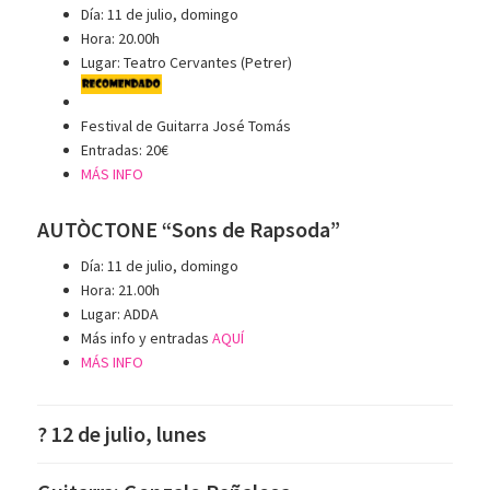
Día: 11 de julio, domingo
Hora: 20.00h
Lugar: Teatro Cervantes (Petrer)
Festival de Guitarra José Tomás
Entradas: 20€
MÁS INFO
AUTÒCTONE “Sons de Rapsoda”
Día: 11 de julio, domingo
Hora: 21.00h
Lugar: ADDA
Más info y entradas
AQUÍ
MÁS INFO
? 12 de julio, lunes