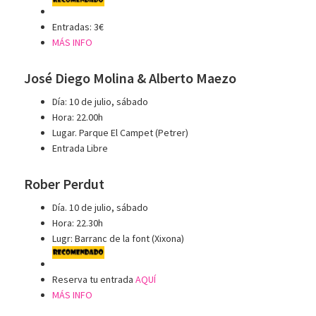
Entradas: 3€
MÁS INFO
José Diego Molina & Alberto Maezo
Día: 10 de julio, sábado
Hora: 22.00h
Lugar. Parque El Campet (Petrer)
Entrada Libre
Rober Perdut
Día. 10 de julio, sábado
Hora: 22.30h
Lugr: Barranc de la font (Xixona)
Reserva tu entrada
AQUÍ
MÁS INFO