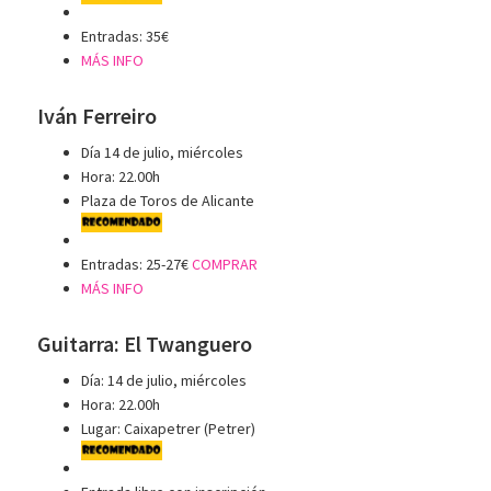
Entradas: 35€
MÁS INFO
Iván Ferreiro
Día 14 de julio, miércoles
Hora: 22.00h
Plaza de Toros de Alicante
Entradas: 25-27€
COMPRAR
MÁS INFO
Guitarra: El Twanguero
Día: 14 de julio, miércoles
Hora: 22.00h
Lugar: Caixapetrer (Petrer)