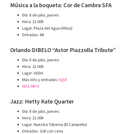
Música a la boqueta: Cor de Cambra SFA
Día: 8 de julio, jueves
Hora: 21.00h
Lugar: Plaza del Agua (Altea)
Entradas: 6€
Orlando DIBELO “Astor Piazzolla Tribute”
Día: 8 de julio, jueves
Hora: 21.00h
Lugar: ADDA
Más info y entradas
AQUÍ
MÁS INFO
Jazz: Hetty Kate Quarter
Día: 8 de julio, jueves
Hora: 21.00h
Lugar: Nuestra Taberna (El Campello)
Entradas: 32€ con cena