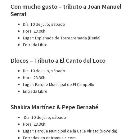
Con mucho gusto – tributo a Joan Manuel
Serrat
Día: 10 de julio, sábado
Hora: 23.00h
Lugar: Explanada de Torrecremada (Denia)
Entrada Libre
Dlocos – Tributo a El Canto del Loco
Día: 10 de julio, sábado
Hora: 23.30h
Lugar: Parque Municipal de El Campello
Entrada Libre
Shakira Martínez & Pepe Bernabé
Día: 10 de julio, sábado
Hora: 23.30h
Lugar: Parque Municipal de la Calle Viriato (Novelda)
Entradas en entramusic.com