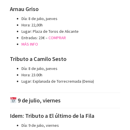
Arnau Griso
Día: 8 de julio, jueves
Hora: 22,00h
Lugar: Plaza de Toros de Alicante
Entradas: 23€ –
COMPRAR
MÁS INFO
Tributo a Camilo Sesto
Día: 8 de julio, jueves
Hora: 23.00h
Lugar: Explanada de Torrecremada (Denia)
9 de julio, viernes
Idem: Tributo a El último de la Fila
Día: 9 de julio, viernes