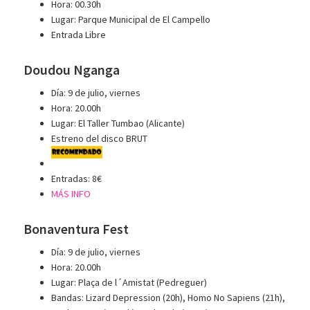
Hora: 00.30h
Lugar: Parque Municipal de El Campello
Entrada Libre
Doudou Nganga
Día: 9 de julio, viernes
Hora: 20.00h
Lugar: El Taller Tumbao (Alicante)
Estreno del disco BRUT
Entradas: 8€
MÁS INFO
Bonaventura Fest
Día: 9 de julio, viernes
Hora: 20.00h
Lugar: Plaça de l´Amistat (Pedreguer)
Bandas: Lizard Depression (20h), Homo No Sapiens (21h),