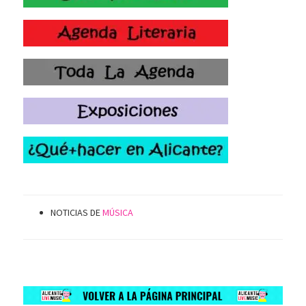
NOTICIAS DE
MÚSICA