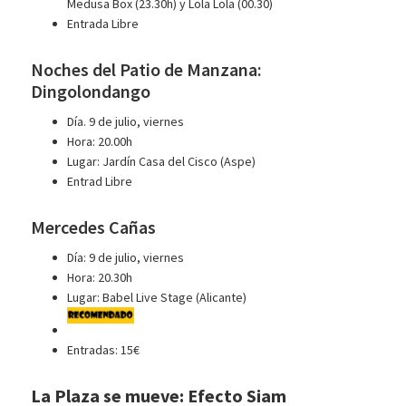
Medusa Box (23.30h) y Lola Lola (00.30)
Entrada Libre
Noches del Patio de Manzana:
Dingolondango
Día. 9 de julio, viernes
Hora: 20.00h
Lugar: Jardín Casa del Cisco (Aspe)
Entrad Libre
Mercedes Cañas
Día: 9 de julio, viernes
Hora: 20.30h
Lugar: Babel Live Stage (Alicante)
Entradas: 15€
La Plaza se mueve: Efecto Siam