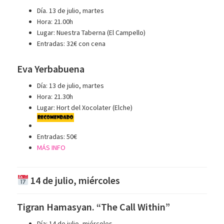
Día. 13 de julio, martes
Hora: 21.00h
Lugar: Nuestra Taberna (El Campello)
Entradas: 32€ con cena
Eva Yerbabuena
Día: 13 de julio, martes
Hora: 21.30h
Lugar: Hort del Xocolater (Elche)
Entradas: 50€
MÁS INFO
14 de julio, miércoles
Tigran Hamasyan. “The Call Within”
Día: 14 de julio, miércoles