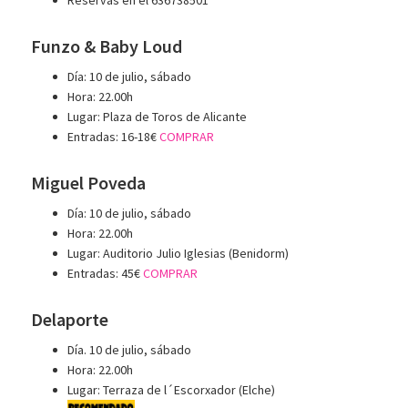
Funzo & Baby Loud
Día: 10 de julio, sábado
Hora: 22.00h
Lugar: Plaza de Toros de Alicante
Entradas: 16-18€
COMPRAR
Miguel Poveda
Día: 10 de julio, sábado
Hora: 22.00h
Lugar: Auditorio Julio Iglesias (Benidorm)
Entradas: 45€
COMPRAR
Delaporte
Día. 10 de julio, sábado
Hora: 22.00h
Lugar: Terraza de l´Escorxador (Elche)