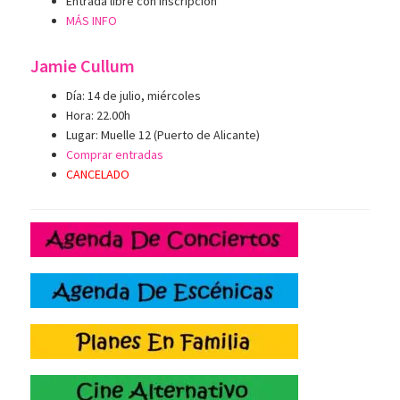
Entrada libre con inscripción
MÁS INFO
Jamie Cullum
Día: 14 de julio, miércoles
Hora: 22.00h
Lugar: Muelle 12 (Puerto de Alicante)
Comprar entradas
CANCELADO