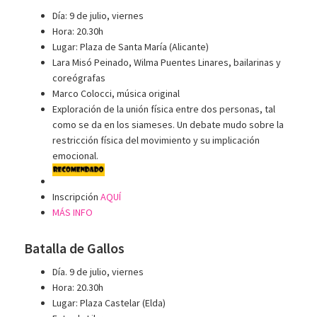
Día: 9 de julio, viernes
Hora: 20.30h
Lugar: Plaza de Santa María (Alicante)
Lara Misó Peinado, Wilma Puentes Linares, bailarinas y
coreógrafas
Marco Colocci, música original
Exploración de la unión física entre dos personas, tal
como se da en los siameses. Un debate mudo sobre la
restricción física del movimiento y su implicación
emocional.
Inscripción
AQUÍ
MÁS INFO
Batalla de Gallos
Día. 9 de julio, viernes
Hora: 20.30h
Lugar: Plaza Castelar (Elda)