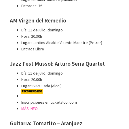
Entradas: 7€
AM Virgen del Remedio
Día: 11 de julio, domingo
Hora: 20.30h
Lugar: Jardins Alcalde Vicente Maestre (Petrer)
Entrada Libre
Jazz Fest Mussol: Arturo Serra Quartet
Día: 11 de julio, domingo
Hora: 20.00h
Lugar: IVAM Cada (Alcoi)
Inscripciones en ticketalcoi.com
MÁS INFO
Guitarra: Tomatito – Aranjuez