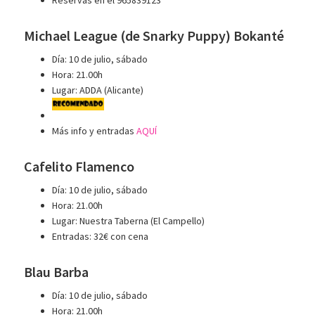
Michael League (de Snarky Puppy) Bokanté
Día: 10 de julio, sábado
Hora: 21.00h
Lugar: ADDA (Alicante)
Más info y entradas
AQUÍ
Cafelito Flamenco
Día: 10 de julio, sábado
Hora: 21.00h
Lugar: Nuestra Taberna (El Campello)
Entradas: 32€ con cena
Blau Barba
Día: 10 de julio, sábado
Hora: 21.00h