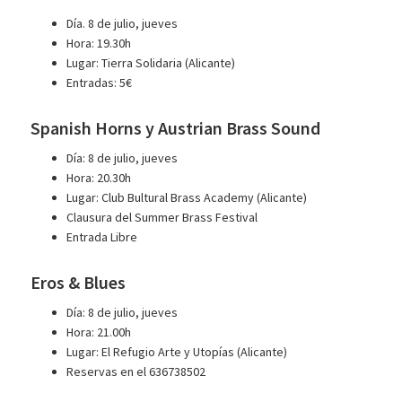
Día. 8 de julio, jueves
Hora: 19.30h
Lugar: Tierra Solidaria (Alicante)
Entradas: 5€
Spanish Horns y Austrian Brass Sound
Día: 8 de julio, jueves
Hora: 20.30h
Lugar: Club Bultural Brass Academy (Alicante)
Clausura del Summer Brass Festival
Entrada Libre
Eros & Blues
Día: 8 de julio, jueves
Hora: 21.00h
Lugar: El Refugio Arte y Utopías (Alicante)
Reservas en el 636738502