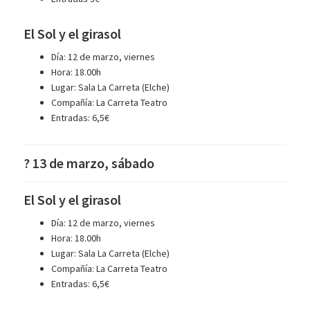
El Sol y el girasol
Día: 12 de marzo, viernes
Hora: 18.00h
Lugar: Sala La Carreta (Elche)
Compañía: La Carreta Teatro
Entradas: 6,5€
? 13 de marzo, sábado
El Sol y el girasol
Día: 12 de marzo, viernes
Hora: 18.00h
Lugar: Sala La Carreta (Elche)
Compañía: La Carreta Teatro
Entradas: 6,5€