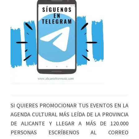
SI QUIERES PROMOCIONAR TUS EVENTOS EN LA
AGENDA CULTURAL MÁS LEÍDA DE LA PROVINCIA
DE ALICANTE Y LLEGAR A MÁS DE 120.000
PERSONAS ESCRÍBENOS AL CORREO