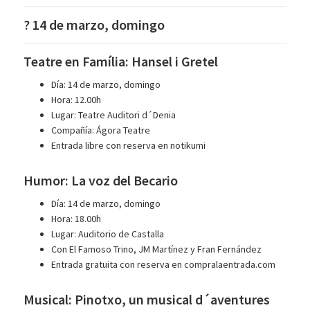
? 14 de marzo, domingo
Teatre en Família: Hansel i Gretel
Día: 14 de marzo, domingo
Hora: 12.00h
Lugar: Teatre Auditori d´Denia
Compañía: Ágora Teatre
Entrada libre con reserva en notikumi
Humor: La voz del Becario
Día: 14 de marzo, domingo
Hora: 18.00h
Lugar: Auditorio de Castalla
Con El Famoso Trino, JM Martínez y Fran Fernández
Entrada gratuita con reserva en compralaentrada.com
Musical: Pinotxo, un musical d´aventures