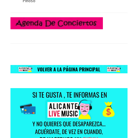
Pinoso