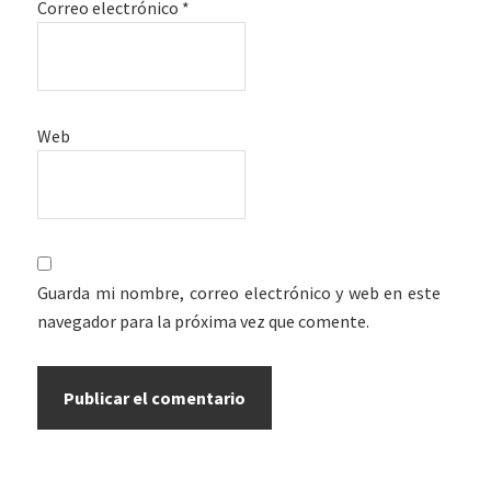
Correo electrónico
*
Web
Guarda mi nombre, correo electrónico y web en este
navegador para la próxima vez que comente.