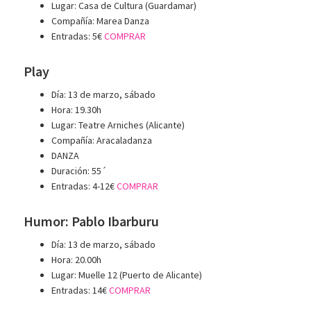
Lugar: Casa de Cultura (Guardamar)
Compañía: Marea Danza
Entradas: 5€
COMPRAR
Play
Día: 13 de marzo, sábado
Hora: 19.30h
Lugar: Teatre Arniches (Alicante)
Compañía: Aracaladanza
DANZA
Duración: 55´
Entradas: 4-12€
COMPRAR
Humor: Pablo Ibarburu
Día: 13 de marzo, sábado
Hora: 20.00h
Lugar: Muelle 12 (Puerto de Alicante)
Entradas: 14€
COMPRAR