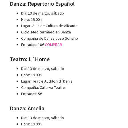
Danza: Repertorio Español
Día: 13 de marzo, sábado
Hora: 19.00h
Lugar: Aula de Cultura de Alicante
Ciclo: Mediterráneo en Danza
Compañía de Danza José Soriano
Entradas: 18€
COMPRAR
Teatro: L´Home
Día: 13 de marzo, sábado
Hora: 19.00h
Lugar: Teatre Auditori d´Denia
Compañía: Caterva Teatre
Entradas: 5€
Danza: Amelia
Día: 13 de marzo, sábado
Hora: 19.00h