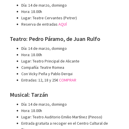
Día: 14 de marzo, domingo
Hora: 18.00h
Lugar: Teatre Cervantes (Petrer)
Reserva de entradas
AQUÍ
Teatro: Pedro Páramo, de Juan Rulfo
Día: 14 de marzo, domingo
Hora: 18.00h
Lugar: Teatro Principal de Alicante
Compañía: Teatre Romea
Con Vicky Peña y Pablo Derqui
Entradas: 12, 18 y 25€
COMPRAR
Musical: Tarzán
Día: 14 de marzo, domingo
Hora: 18.00h
Lugar: Teatro Auditorio Emilio Martínez (Pinoso)
Entrada gratuita a recoger en el Centro Cultural de