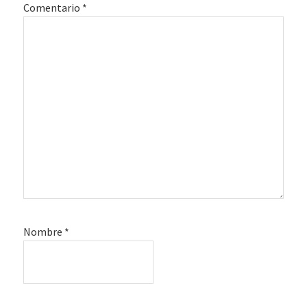
Comentario
*
Nombre
*