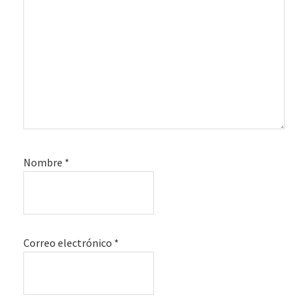
Nombre
*
Correo electrónico
*