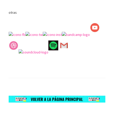
otras