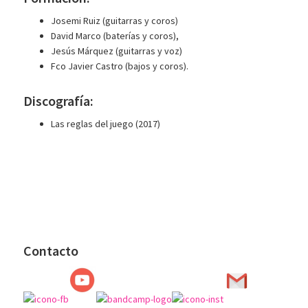
Josemi Ruiz (guitarras y coros)
David Marco (baterías y coros),
Jesús Márquez (guitarras y voz)
Fco Javier Castro (bajos y coros).
Discografía:
Las reglas del juego (2017)
Contacto