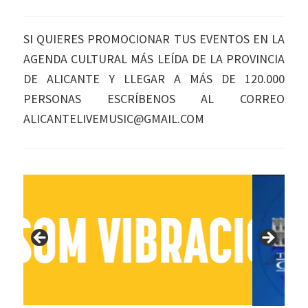
SI QUIERES PROMOCIONAR TUS EVENTOS EN LA
AGENDA CULTURAL MÁS LEÍDA DE LA PROVINCIA
DE ALICANTE Y LLEGAR A MÁS DE 120.000
PERSONAS ESCRÍBENOS AL CORREO
ALICANTELIVEMUSIC@GMAIL.COM