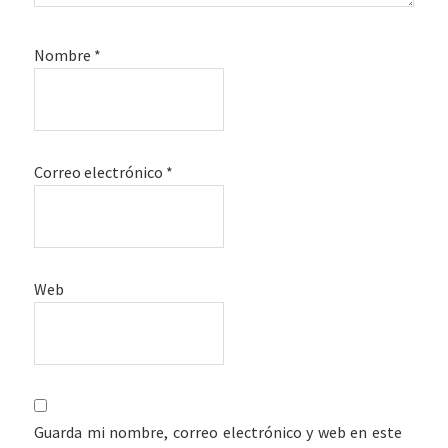
Nombre
*
Correo electrónico
*
Web
Guarda mi nombre, correo electrónico y web en este