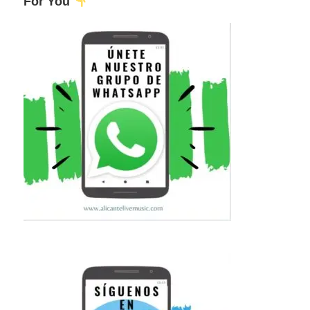
For You