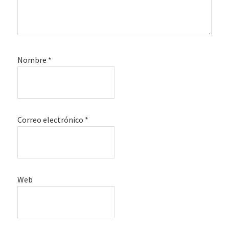
Nombre
*
Correo electrónico
*
Web