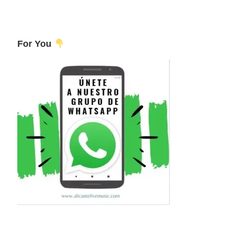
For You