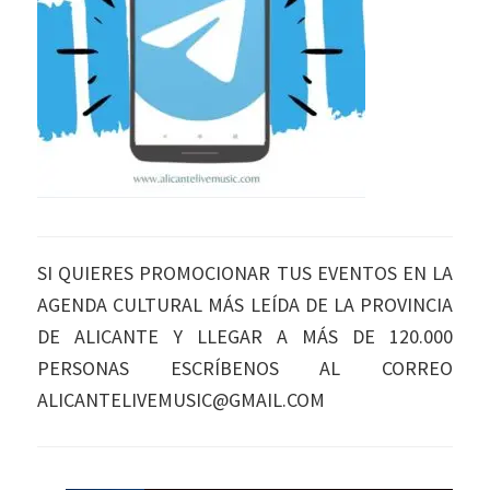
SI QUIERES PROMOCIONAR TUS EVENTOS EN LA
AGENDA CULTURAL MÁS LEÍDA DE LA PROVINCIA
DE ALICANTE Y LLEGAR A MÁS DE 120.000
PERSONAS ESCRÍBENOS AL CORREO
ALICANTELIVEMUSIC@GMAIL.COM