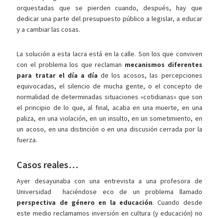
orquestadas que se pierden cuando, después, hay que
dedicar una parte del presupuesto público a legislar, a educar
y a cambiar las cosas.
La solución a esta lacra está en la calle. Son los que conviven
con el problema los que reclaman
mecanismos diferentes
para tratar el día a día
de los acosos, las percepciones
equivocadas, el silencio de mucha gente, o el concepto de
normalidad de determinadas situaciones «cotidianas» que son
el principio de lo que, al final, acaba en una muerte, en una
paliza, en una violación, en un insulto, en un sometimiento, en
un acoso, en una distinción o en una discusión cerrada por la
fuerza.
Casos reales…
Ayer desayunaba con una entrevista a una profesora de
Universidad haciéndose eco de un problema llamado
perspectiva de género en la educación
. Cuando desde
este medio reclamamos inversión en cultura (y educación) no