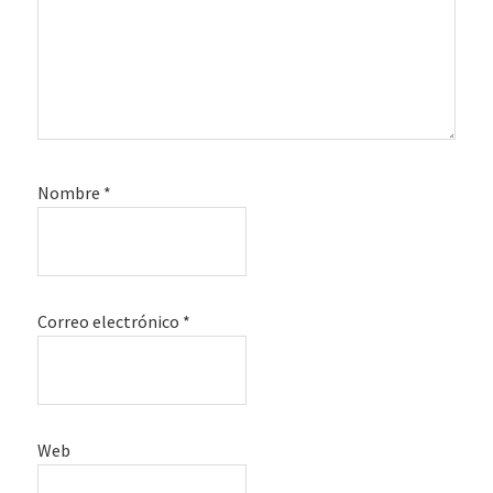
Nombre
*
Correo electrónico
*
Web