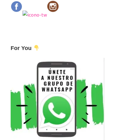
For You