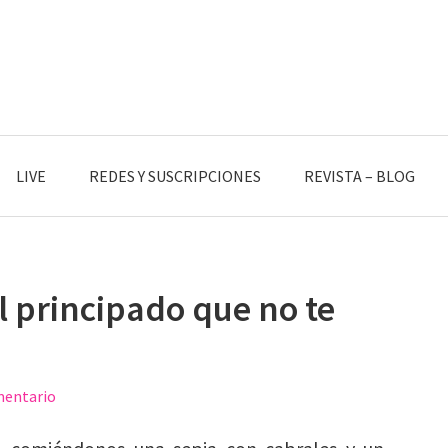
LIVE
REDES Y SUSCRIPCIONES
REVISTA – BLOG
l principado que no te
mentario