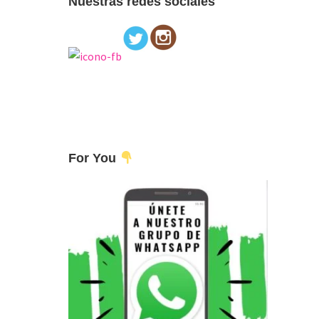
Nuestras redes sociales
For You