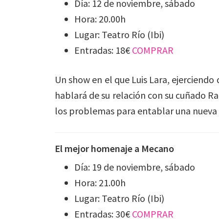
Día: 12 de noviembre, sábado
Hora: 20.00h
Lugar: Teatro Río (Ibi)
Entradas: 18€
COMPRAR
Un show en el que Luis Lara, ejerciendo
hablará de su relación con su cuñado Rami
los problemas para entablar una nueva 
El mejor homenaje a Mecano
Día: 19 de noviembre, sábado
Hora: 21.00h
Lugar: Teatro Río (Ibi)
Entradas: 30€
COMPRAR