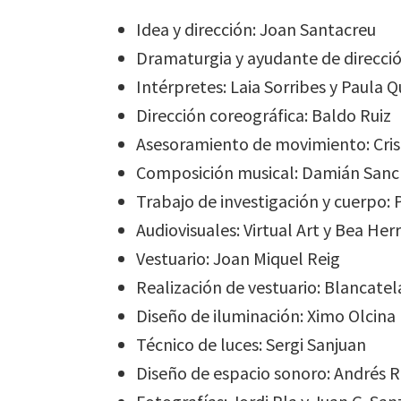
Idea y dirección: Joan Santacreu
Dramaturgia y ayudante de direcció
Intérpretes: Laia Sorribes y Paula Q
Dirección coreográfica: Baldo Ruiz
Asesoramiento de movimiento: Cris
Composición musical: Damián San
Trabajo de investigación y cuerpo:
Audiovisuales: Virtual Art y Bea Herr
Vestuario: Joan Miquel Reig
Realización de vestuario: Blancatel
Diseño de iluminación: Ximo Olcina
Técnico de luces: Sergi Sanjuan
Diseño de espacio sonoro: Andrés 