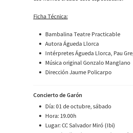
Ficha Técnica:
Bambalina Teatre Practicable
Autora Águeda Llorca
Intérpretes Águeda Llorca, Pau Greg
Música original Gonzalo Manglano
Dirección Jaume Policarpo
Concierto de Garón
Día: 01 de octubre, sábado
Hora: 19.00h
Lugar: CC Salvador Miró (Ibi)