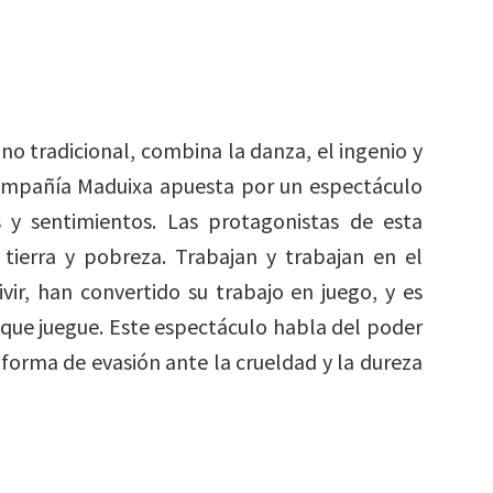
ino tradicional, combina la danza, el ingenio y
 Compañía Maduixa apuesta por un espectáculo
 y sentimientos. Las protagonistas de esta
 tierra y pobreza. Trabajan y trabajan en el
ir, han convertido su trabajo en juego, y es
 que juegue. Este espectáculo habla del poder
 forma de evasión ante la crueldad y la dureza