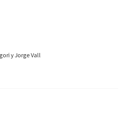
ori y Jorge Vall