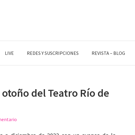
LIVE
REDES Y SUSCRIPCIONES
REVISTA – BLOG
otoño del Teatro Río de
mentario