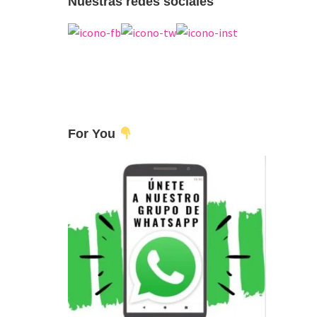
Nuestras redes sociales
For You