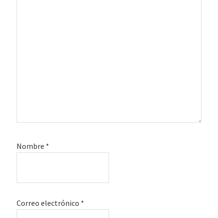
Nombre
*
Correo electrónico
*