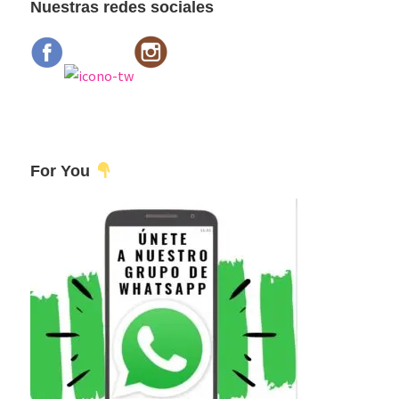
Nuestras redes sociales
For You