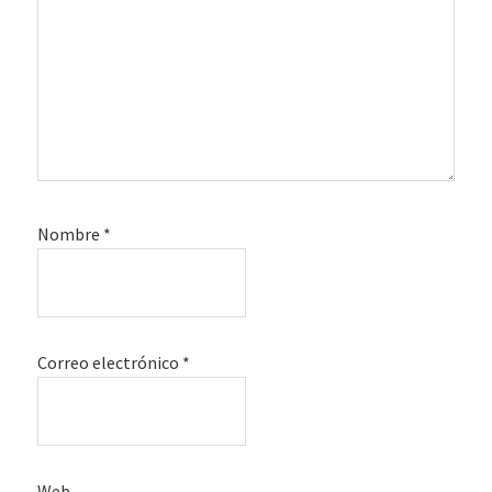
Nombre
*
Correo electrónico
*
Web