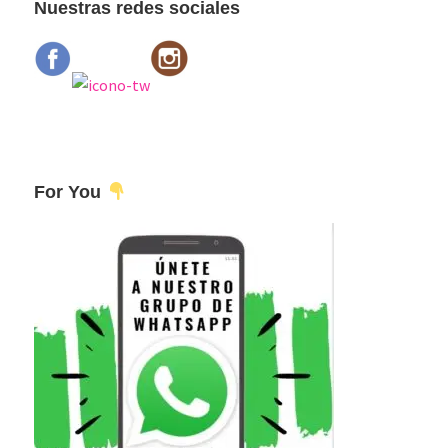
Nuestras redes sociales
For You