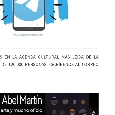
S EN LA AGENDA CULTURAL MÁS LEÍDA DE LA
S DE 120.000 PERSONAS ESCRÍBENOS AL CORREO