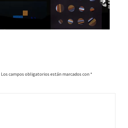
Los campos obligatorios están marcados con
*