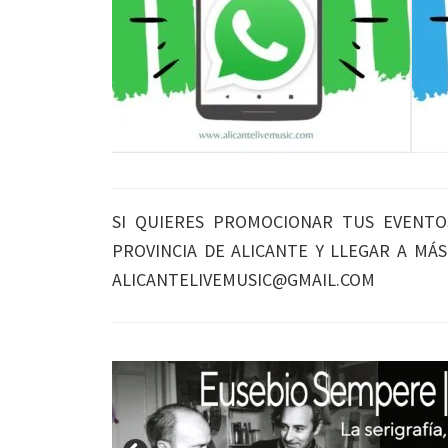
SI QUIERES PROMOCIONAR TUS EVENTO
PROVINCIA DE ALICANTE Y LLEGAR A MÁ
ALICANTELIVEMUSIC@GMAIL.COM