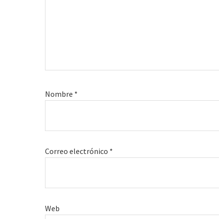
Nombre
*
Correo electrónico
*
Web