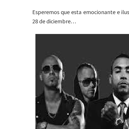
Esperemos que esta emocionante e ilusi
28 de diciembre…