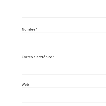
Nombre
*
Correo electrónico
*
Web