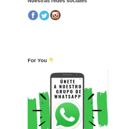
Nuestras redes sociales
For You