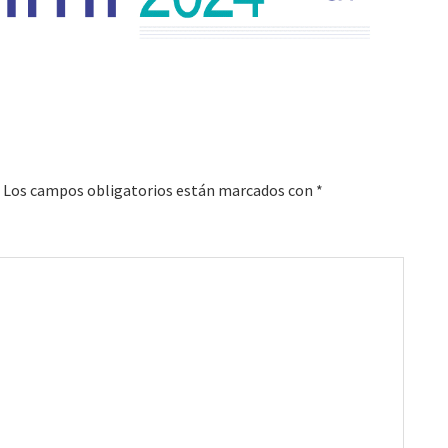
Los campos obligatorios están marcados con
*