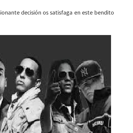
onante decisión os satisfaga en este bendito