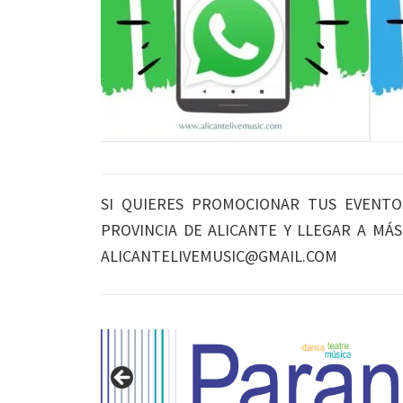
SI QUIERES PROMOCIONAR TUS EVENTO
PROVINCIA DE ALICANTE Y LLEGAR A MÁ
ALICANTELIVEMUSIC@GMAIL.COM