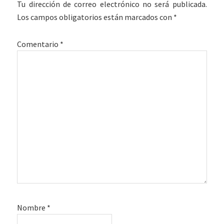
Tu dirección de correo electrónico no será publicada.
los
Los campos obligatorios están marcados con
*
lectores
Comentario
*
Nombre
*