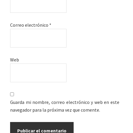
Correo electrónico
*
Web
Guarda mi nombre, correo electrónico y web en este
navegador para la próxima vez que comente.