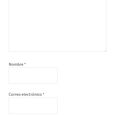
Nombre
*
Correo electrónico
*