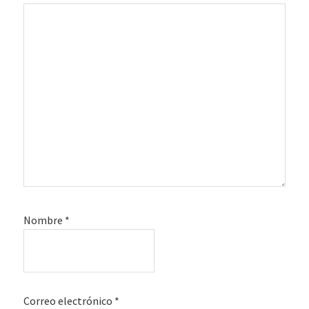
Nombre
*
Correo electrónico
*