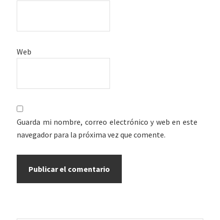
Web
Guarda mi nombre, correo electrónico y web en este
navegador para la próxima vez que comente.