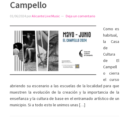
Campello
01/06/2024
por
Alicante Live Music
Deja un comentario
Como es
habitual,
la Casa
de
Cultura
de El
Campell
o cierra
el curso
abriendo su escenario a las escuelas de la localidad para que
muestren la evolución de la creación y la importancia de la
enseñanza y la cultura de base en el entramado artístico de un
municipio. Si a todo esto le unimos unas […]