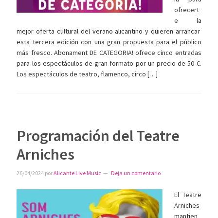
ofrecert
e la
mejor oferta cultural del verano alicantino y quieren arrancar
esta tercera edición con una gran propuesta para el público
más fresco. Abonament DE CATEGORIA! ofrece cinco entradas
para los espectáculos de gran formato por un precio de 50 €.
Los espectáculos de teatro, flamenco, circo […]
Programación del Teatre
Arniches
26/04/2024
por
Alicante Live Music
Deja un comentario
El Teatre
Arniches
mantien