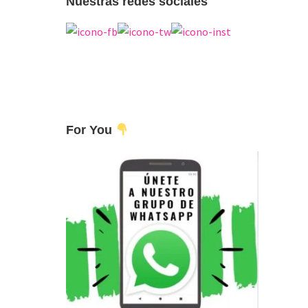
Nuestras redes sociales
For You