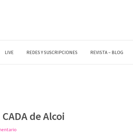
LIVE
REDES Y SUSCRIPCIONES
REVISTA – BLOG
 CADA de Alcoi
mentario