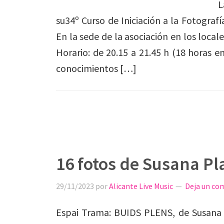
L
su34º Curso de Iniciación a la Fotograf
En la sede de la asociación en los locale
Horario: de 20.15 a 21.45 h (18 horas 
conocimientos […]
16 fotos de Susana Pl
29/11/2023
por
Alicante Live Music
Deja un co
Espai Trama: BUIDS PLENS, de Susana 