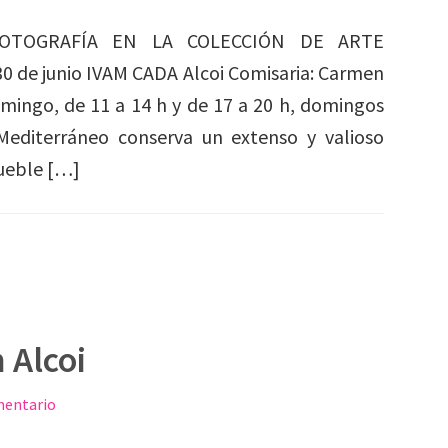
OTOGRAFÍA EN LA COLECCIÓN DE ARTE
de junio IVAM CADA Alcoi Comisaria: Carmen
omingo, de 11 a 14 h y de 17 a 20 h, domingos
editerráneo conserva un extenso y valioso
mueble […]
 Alcoi
mentario