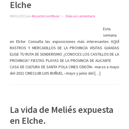
Elche
08/01/2022
por
Alicante Live Music
Deja un comentario
Esta
semana
en Elche: Consulta las exposiciones más interesantes AQUÍ
RASTROS Y MERCADILLOS DE LA PROVINCIA VISITAS GUIADAS
ELIGE TU RUTA DE SENDERISMO ¿CONOCES LOS CASTILLOS DE LA
PROVINCIA? FIESTAS PLAYAS DE LA PROVINCIA DE ALICANTE
CASA DE CULTURA DE SANTA POLA CINES ODEÓN– marzo a mayo
del 2021 CINECLUB LUIS BUÑUEL –mayo y junio del […]
La vida de Meliés expuesta
en Elche.