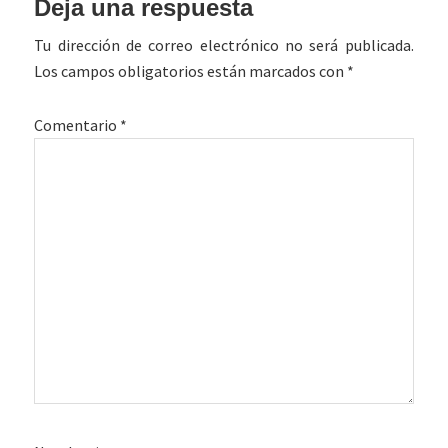
Deja una respuesta
con
Tu dirección de correo electrónico no será publicada.
los
Los campos obligatorios están marcados con
*
lectores
Comentario
*