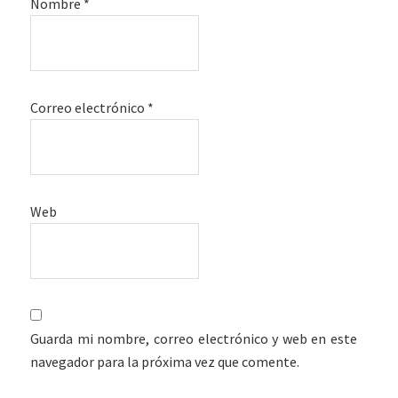
Nombre
*
Correo electrónico
*
Web
Guarda mi nombre, correo electrónico y web en este
navegador para la próxima vez que comente.