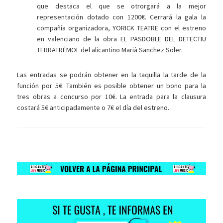
que destaca el que se otrorgará a la mejor
representación dotado con 1200€. Cerrará la gala la
compañía organizadora, YORICK TEATRE con el estreno
en valenciano de la obra EL PASDOBLE DEL DETECTIU
TERRATRÈMOL del alicantino Marià Sanchez Soler.
Las entradas se podrán obtener en la taquilla la tarde de la
función por 5€. También es posible obtener un bono para la
tres obras a concurso por 10€. La entrada para la clausura
costará 5€ anticipadamente o 7€ el día del estreno.