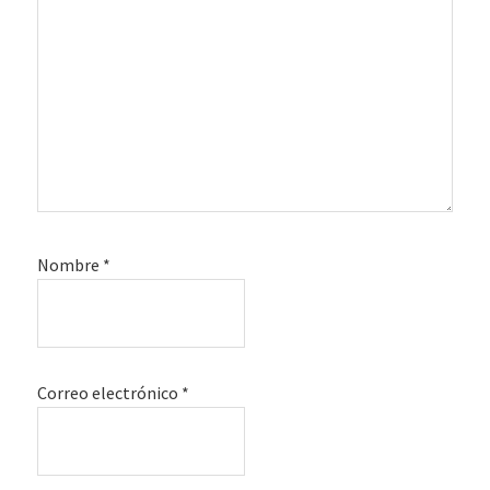
Nombre
*
Correo electrónico
*