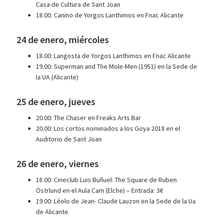
Casa de Cultura de Sant Joan
18.00: Canino de Yorgos Lanthimos en Fnac Alicante
24 de enero, miércoles
18.00: Langosta de Yorgos Lanthimos en Fnac Alicante
19.00: Superman and The Mole-Men (1951) en la Sede de
la UA (Alicante)
25 de enero, jueves
20.00: The Chaser en Freaks Arts Bar
20.00: Los cortos nominados a los Goya 2018 en el
Auditorio de Sant Joan
26 de enero, viernes
18.00: Cineclub Luis Buñuel: The Square de Ruben
Östrlund en el Aula Cam (Elche) – Entrada: 3€
19.00: Léolo de Jean- Claude Lauzon en la Sede de la Ua
de Alicante