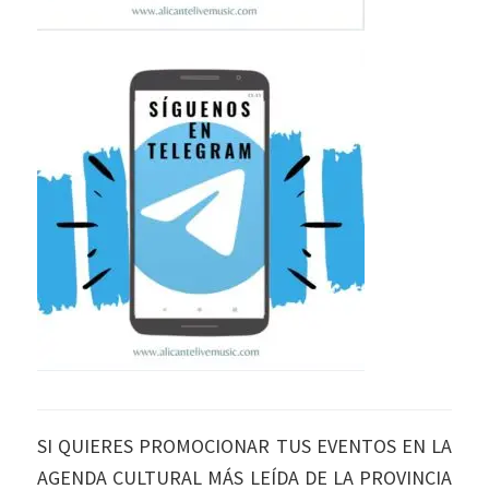
SI QUIERES PROMOCIONAR TUS EVENTOS EN LA
AGENDA CULTURAL MÁS LEÍDA DE LA PROVINCIA