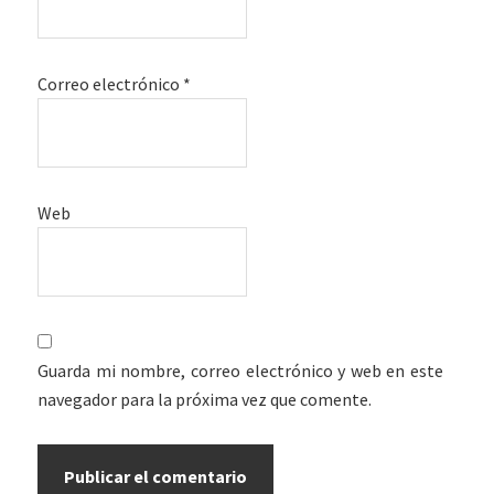
Correo electrónico
*
Web
Guarda mi nombre, correo electrónico y web en este
navegador para la próxima vez que comente.