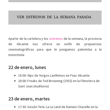
Aparte de la cartelera y los
estrenos
de la semana, la provincia
de Alicante nos ofrece un sinfín de propuestas
cinematográficas para que le pongamos palomitas a la
monotonía:
22 de enero, lunes
18.00: Alps de Yorgos Lanthimos en Fnac Alicante
20.00: Freaks de Tod Browning (1932) en la Filmoteca de
Sant Joan (Auditorio)
23 de enero, martes
17.30: Sesión Teta: La La Land de Damien Chazelle en la