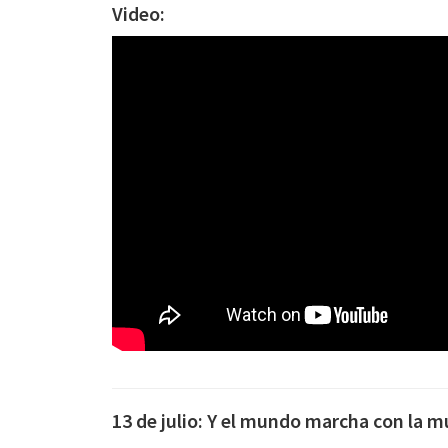
Video:
13 de julio: Y el mundo marcha con la m