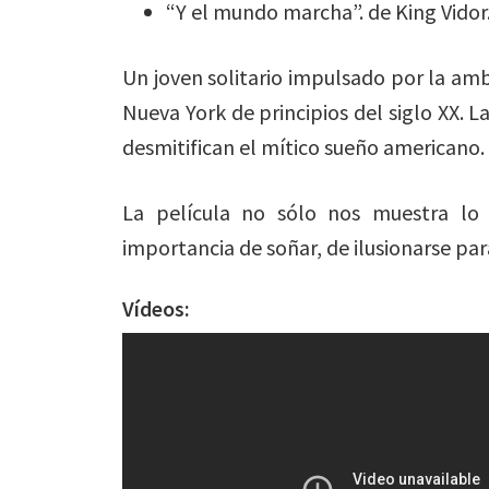
“Y el mundo marcha”. de King Vidor
Un joven solitario impulsado por la ambi
Nueva York de principios del siglo XX. 
desmitifican el mítico sueño americano.
La película no sólo nos muestra lo 
importancia de soñar, de ilusionarse para
Vídeos: