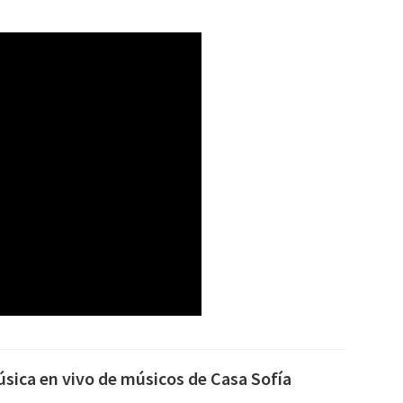
úsica en vivo de músicos de Casa Sofía