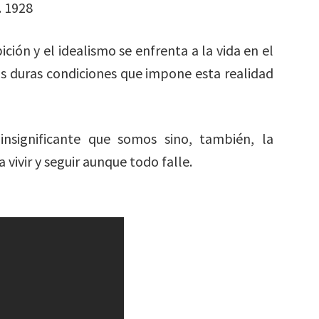
. 1928
ción y el idealismo se enfrenta a la vida en el
Las duras condiciones que impone esta realidad
insignificante que somos sino, también, la
 vivir y seguir aunque todo falle.