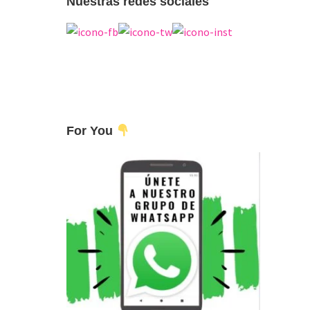
Nuestras redes sociales
For You