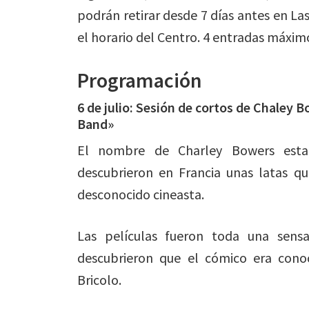
podrán retirar desde 7 días antes en L
el horario del Centro. 4 entradas máxim
Programación
6 de julio: Sesión de cortos de Chaley 
Band»
El nombre de Charley Bowers esta
descubrieron en Francia unas latas q
desconocido cineasta.
Las películas fueron toda una sensa
descubrieron que el cómico era cono
Bricolo.