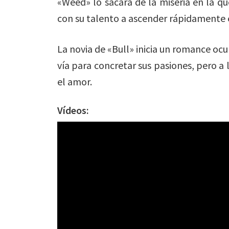
«Weed» lo sacará de la miseria en la qu
con su talento a ascender rápidamente
La novia de «Bull» inicia un romance ocu
vía para concretar sus pasiones, pero a la
el amor.
Vídeos: