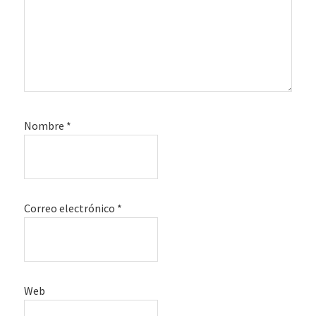
Nombre
*
Correo electrónico
*
Web