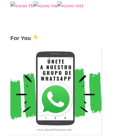
For You