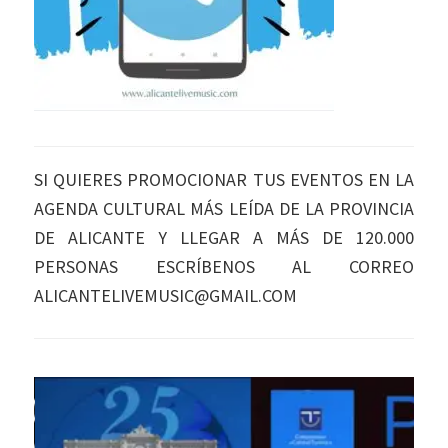
SI QUIERES PROMOCIONAR TUS EVENTOS EN LA
AGENDA CULTURAL MÁS LEÍDA DE LA PROVINCIA
DE ALICANTE Y LLEGAR A MÁS DE 120.000
PERSONAS ESCRÍBENOS AL CORREO
ALICANTELIVEMUSIC@GMAIL.COM