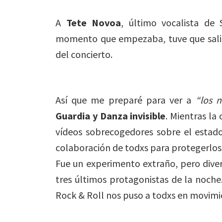
A
Tete Novoa
, último vocalista de
momento que empezaba, tuve que salir
del concierto.
Así que me preparé para ver a
“los 
Guardia y Danza invisible
. Mientras la
vídeos sobrecogedores sobre el estado
colaboración de todxs para protegerlos. 
Fue un experimento extraño, pero dive
tres últimos protagonistas de la noche
Rock & Roll nos puso a todxs en movimi