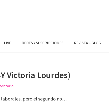
LIVE
REDES Y SUSCRIPCIONES
REVISTA – BLOG
Y Victoria Lourdes)
mentario
s laborales, pero el segundo no…