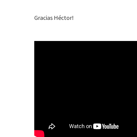
Gracias Héctor!