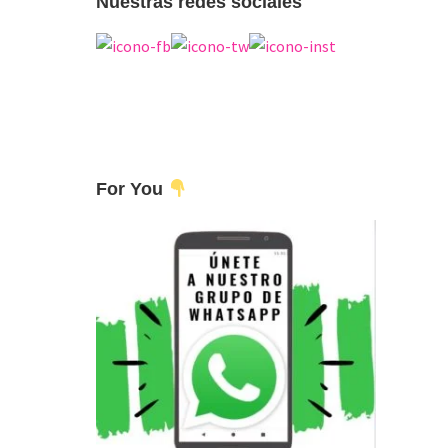
Nuestras redes sociales
For You