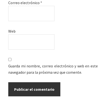
Correo electrónico
*
Web
Guarda mi nombre, correo electrónico y web en este
navegador para la próxima vez que comente.