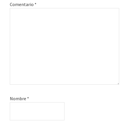
Comentario
*
Nombre
*