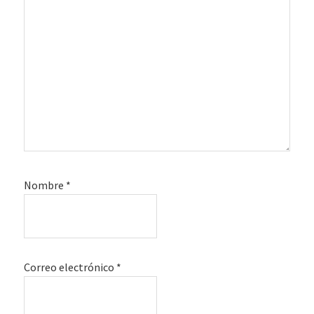
Nombre
*
Correo electrónico
*