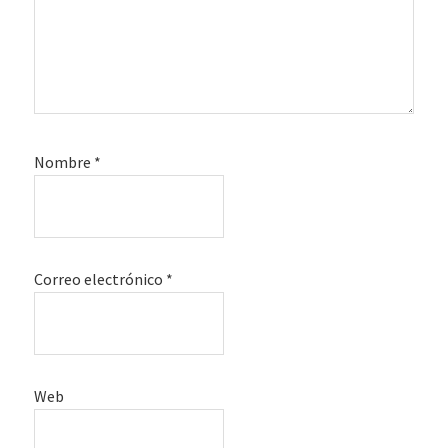
Nombre
*
Correo electrónico
*
Web