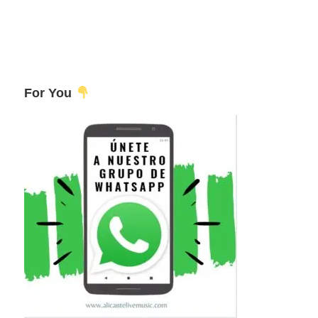
For You