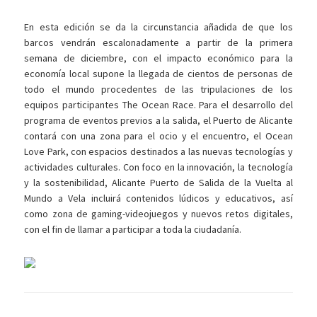
En esta edición se da la circunstancia añadida de que los
barcos vendrán escalonadamente a partir de la primera
semana de diciembre, con el impacto económico para la
economía local supone la llegada de cientos de personas de
todo el mundo procedentes de las tripulaciones de los
equipos participantes The Ocean Race. Para el desarrollo del
programa de eventos previos a la salida, el Puerto de Alicante
contará con una zona para el ocio y el encuentro, el Ocean
Love Park, con espacios destinados a las nuevas tecnologías y
actividades culturales. Con foco en la innovación, la tecnología
y la sostenibilidad, Alicante Puerto de Salida de la Vuelta al
Mundo a Vela incluirá contenidos lúdicos y educativos, así
como zona de gaming-videojuegos y nuevos retos digitales,
con el fin de llamar a participar a toda la ciudadanía.