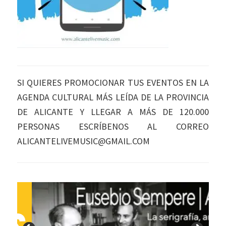
SI QUIERES PROMOCIONAR TUS EVENTOS EN LA
AGENDA CULTURAL MÁS LEÍDA DE LA PROVINCIA
DE ALICANTE Y LLEGAR A MÁS DE 120.000
PERSONAS ESCRÍBENOS AL CORREO
ALICANTELIVEMUSIC@GMAIL.COM