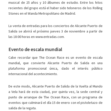
musical de 25 años y 10 álbumes de estudio. Entre los hitos
recientes del grupo está el haber sido teloneros de los Rolling
Stones en el Wanda Metropolitano de Madrid.
La venta de entradas para los conciertos de Alicante Puerto de
Salida se abrirá el próximo jueves 3 de noviembre a partir de
las 18:00 horas en www.entradas.com.
Evento de escala mundial
Cabe recordar que The Ocean Race es un evento de escala
mundial, que convierte Alicante Puerto de Salida en una
plataforma promocional única, dado el interés público
internacional del acontecimiento.
De este modo, Alicante Puerto de Salida de la Vuelta al Mundo
a Vela hará de esta ciudad, por quinta vez, la sede central y
punto de arranque de The Ocean Race, con un programa de
eventos que culminará el día 15 de enero con el pistoletazo de
salida de la regata.