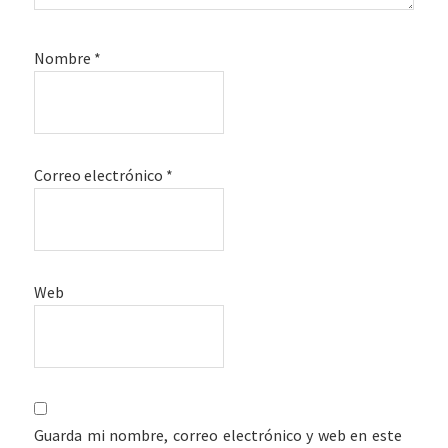
Nombre
*
Correo electrónico
*
Web
Guarda mi nombre, correo electrónico y web en este