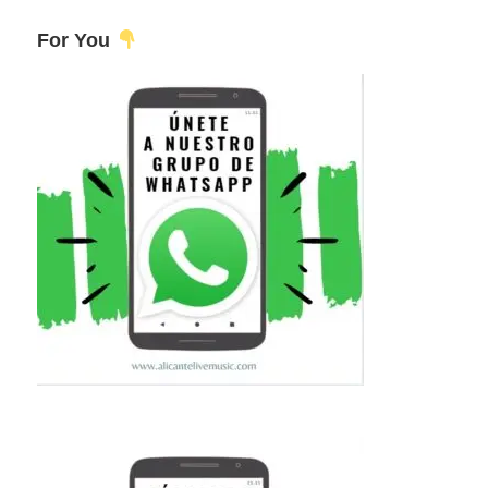
For You