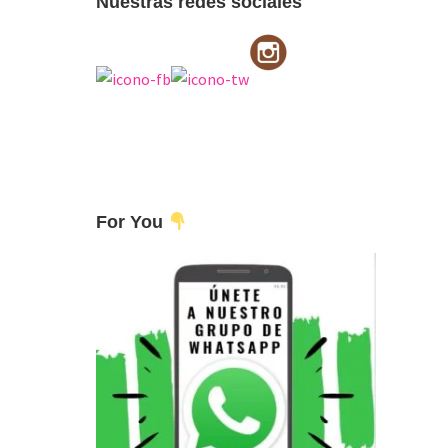
Nuestras redes sociales
For You