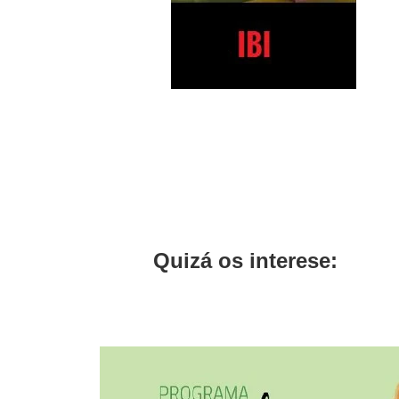
Quizá os interese: