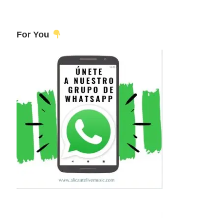
For You