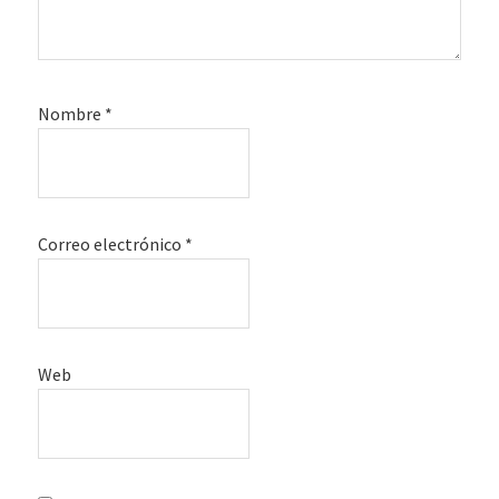
Nombre
*
Correo electrónico
*
Web