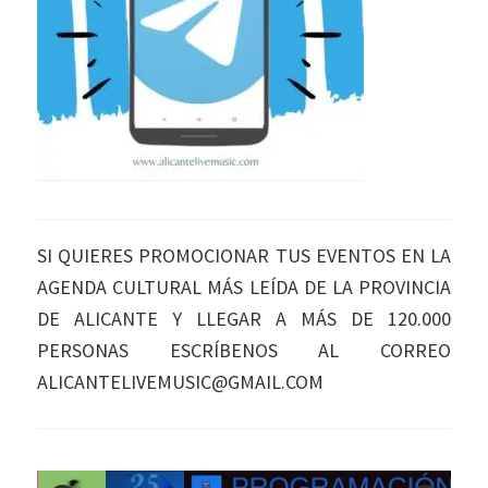
SI QUIERES PROMOCIONAR TUS EVENTOS EN LA
AGENDA CULTURAL MÁS LEÍDA DE LA PROVINCIA
DE ALICANTE Y LLEGAR A MÁS DE 120.000
PERSONAS ESCRÍBENOS AL CORREO
ALICANTELIVEMUSIC@GMAIL.COM