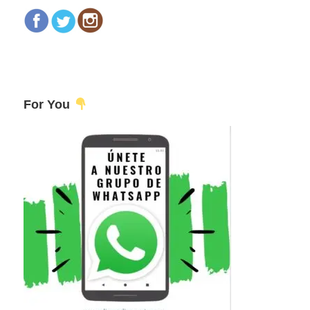
For You