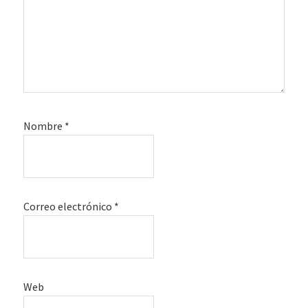
Nombre
*
Correo electrónico
*
Web