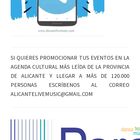
SI QUIERES PROMOCIONAR TUS EVENTOS EN LA
AGENDA CULTURAL MÁS LEÍDA DE LA PROVINCIA
DE ALICANTE Y LLEGAR A MÁS DE 120.000
PERSONAS ESCRÍBENOS AL CORREO
ALICANTELIVEMUSIC@GMAIL.COM