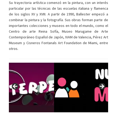
Su trayectoria artística comenzó en la pintura, con un interés
particular por las técnicas de las escuelas italiana y flamenca
de los siglos XV y XVIII. A partir de 1990, Ballester empezó a
combinar la pintura y la fotografía. Sus obras forman parte de
importantes colecciones y museos en todo el mundo, como el
Centro de arte Reina Sofía, Museo Marugame de Arte
Contemporáneo Español de Japón, IVAM de Valencia, Pérez Art
Museum y Cisneros Fontanals Art Foundation de Miami, entre
otros.