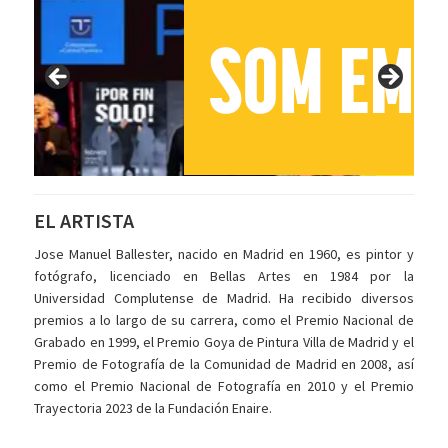
EL ARTISTA
Jose Manuel Ballester, nacido en Madrid en 1960, es pintor y
fotógrafo, licenciado en Bellas Artes en 1984 por la
Universidad Complutense de Madrid. Ha recibido diversos
premios a lo largo de su carrera, como el Premio Nacional de
Grabado en 1999, el Premio Goya de Pintura Villa de Madrid y el
Premio de Fotografía de la Comunidad de Madrid en 2008, así
como el Premio Nacional de Fotografía en 2010 y el Premio
Trayectoria 2023 de la Fundación Enaire.