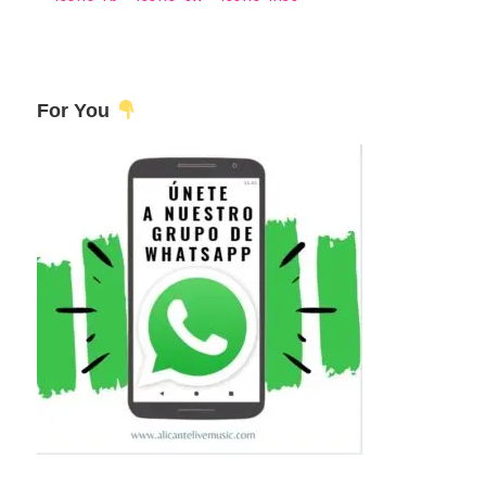
For You