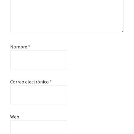
Nombre
*
Correo electrónico
*
Web